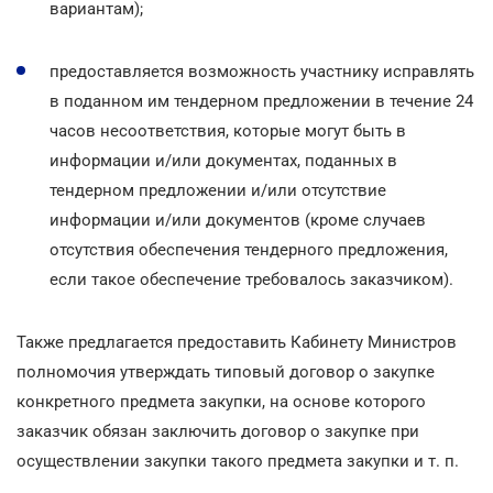
вариантам);
предоставляется возможность участнику исправлять
в поданном им тендерном предложении в течение 24
часов несоответствия, которые могут быть в
информации и/или документах, поданных в
тендерном предложении и/или отсутствие
информации и/или документов (кроме случаев
отсутствия обеспечения тендерного предложения,
если такое обеспечение требовалось заказчиком).
Также предлагается предоставить Кабинету Министров
полномочия утверждать типовый договор о закупке
конкретного предмета закупки, на основе которого
заказчик обязан заключить договор о закупке при
осуществлении закупки такого предмета закупки и т. п.