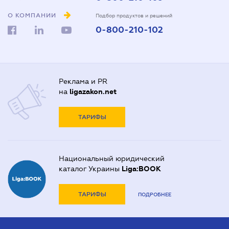
О КОМПАНИИ
Подбор продуктов и решений
0-800-210-102
Реклама и PR
на
ligazakon.net
ТАРИФЫ
Национальный юридический
каталог Украины
Liga:BOOK
ТАРИФЫ
ПОДРОБНЕЕ