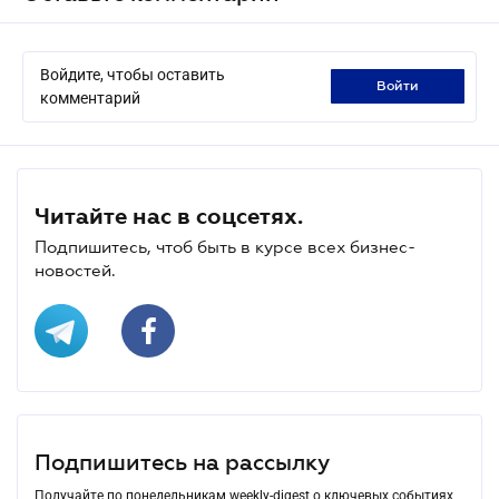
Войдите, чтобы оставить
войти
комментарий
Читайте нас в соцсетях.
Подпишитесь, чтоб быть в курсе всех бизнес-
новостей.
Подпишитесь на рассылку
Получайте по понедельникам weekly-digest о ключевых событиях