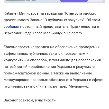
Кабинет Министров на заседании 16 августа одобрил
проект нового Закона "О публичных закупках". Об этом
сообщил
постоянный представитель Правительства в
Верховной Раде Тарас Мельничук в Telegram.
"Законопроект направлен на обеспечение проведения
эффективных публичных закупок прозрачным и
конкурентным способом, в том числе для обеспечения
потребностей возобновления Украины в результате
полномасштабной войны, а также на выполнение
международно-правовых обязательств Украины в сфере
публичных закупок", - написал Тарас Мельничук.
Законопроектом, в частности: