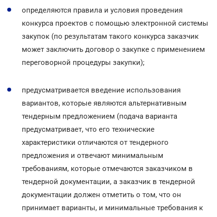
определяются правила и условия проведения
конкурса проектов с помощью электронной системы
закупок (по результатам такого конкурса заказчик
может заключить договор о закупке с применением
переговорной процедуры закупки);
предусматривается введение использования
вариантов, которые являются альтернативным
тендерным предложением (подача варианта
предусматривает, что его технические
характеристики отличаются от тендерного
предложения и отвечают минимальным
требованиям, которые отмечаются заказчиком в
тендерной документации, а заказчик в тендерной
документации должен отметить о том, что он
принимает варианты, и минимальные требования к