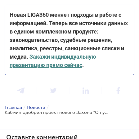
Новая LIGA360 меняет подходы в работе с
информацией. Теперь все источники данных
в едином комплексном продукте:
законодательство, судебные решения,
аналитика, реестры, санкционные списки и
медиа.
Закажи индивидуальную
презентацию прямо сейчас
.
Главная
/
Новости
/
Кабмин одобрил проект нового Закона "О публичных закупках"
Оставьте комментарий