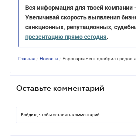
Вся информация для твоей компании -
Увеличивай скорость выявления бизне
санкционных, репутационных, судебн
презентацию прямо сегодня
.
Главная
/
Новости
/
Оставьте комментарий
Войдите, чтобы оставить комментарий