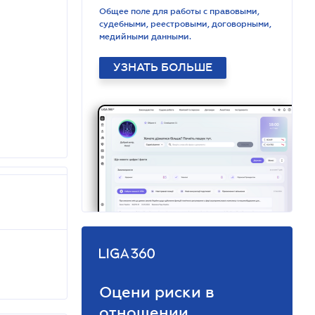
Общее поле для работы с правовыми,
судебными, реестровыми, договорными,
медийными данными.
УЗНАТЬ БОЛЬШЕ
Оцени риски в
отношении