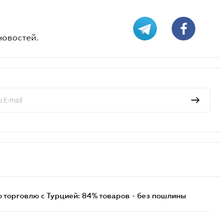
новостей.
торговлю с Турцией: 84% товаров - без пошлины