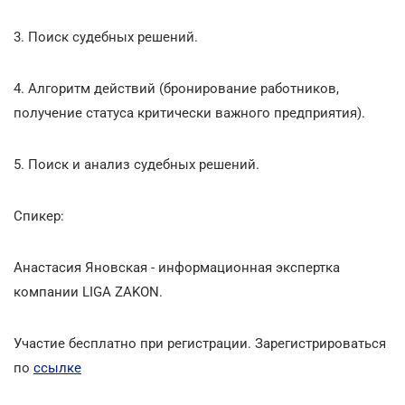
3. Поиск судебных решений.
4. Алгоритм действий (бронирование работников,
получение статуса критически важного предприятия).
5. Поиск и анализ судебных решений.
Спикер:
Анастасия Яновская - информационная экспертка
компании LIGA ZAKON.
Участие бесплатно при регистрации. Зарегистрироваться
по
ссылке