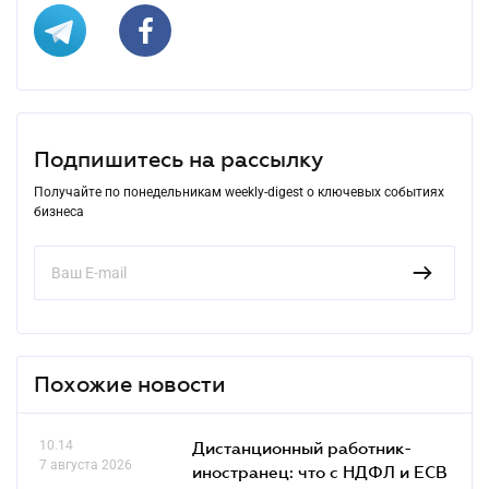
Подпишитесь на рассылку
Получайте по понедельникам weekly-digest о ключевых событиях
бизнеса
Похожие новости
10.14
Дистанционный работник-
7 августа 2026
иностранец: что с НДФЛ и ЕСВ