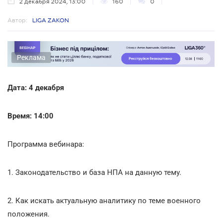
2 декабря 2024, 13:00
160
0
Автор:
LIGA ZAKON
Реклама
Дата: 4 декабря
Время: 14:00
Программа вебинара:
1. Законодательство и база НПА на данную тему.
2. Как искать актуальную аналитику по теме военного
положения.