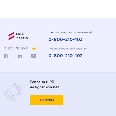
Центр поддержки пользователей
0-800-210-103
О КОМПАНИИ
Подбор продуктов и решений
0-800-210-102
Реклама и PR
на
ligazakon.net
ТАРИФЫ