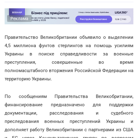
Реклама
Правительство Великобритании объявило о выделении
4,5 миллиона фунтов стерлингов на помощь усилиям
Украины в поиске справедливости за военные
преступления, совершенные во время
полномасштабного вторжения Российской Федерации на
территорию Украины.
По сообщениям Правительства Великобритании,
финансирование предназначено для поддержки
документации, расследования и судебного
преследования военных преступлений Украины и
дополняет работу Великобритании с партнерами из США
и ЕС через Консультативную группу по вопросам