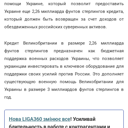
помощи Украине, который позволит предоставить
Украине еще 2,26 миллиарда фунтов стерлингов кредита,
который должен быть возвращен за счет доходов от
обездвиженных российских суверенных активов.
Кредит Великобритании в размере 2,26 миллиарда
фунтов стерлингов предназначен как бюджетная
поддержка военных расходов Украины, что позволяет
украинцам инвестировать в ключевое оборудование для
поддержки своих усилий против России. Это дополняет
существующую военную помощь Великобритании для
Украины в размере 3 миллиардов фунтов стерлингов в
год.
Нова LIGA360 змінює все
! Усиливай
бдительность в работе с контрагентами и