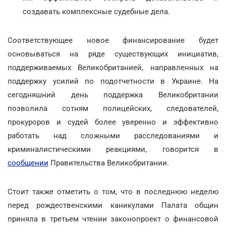
создавать комплексные судебные дела.
Соответствующее новое финансирование будет
основываться на ряде существующих инициатив,
поддерживаемых Великобританией, направленных на
поддержку усилий по подотчетности в Украине. На
сегодняшний день поддержка Великобритании
позволила сотням полицейских, следователей,
прокуроров и судей более уверенно и эффективно
работать над сложными расследованиями и
криминалистическими реакциями, говорится в
сообщении
Правительства Великобритании.
Стоит также отметить о том, что в последнюю неделю
перед рождественскими каникулами Палата общин
приняла в третьем чтении законопроект о финансовой