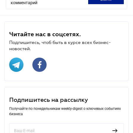
комментарий
Читайте нас в соцсетях.
Подпишитесь, чтоб быть в курсе всех бизнес-
новостей.
Подпишитесь на рассылку
Получайте по понедельникам weekly-digest о ключевых событиях
бизнеса