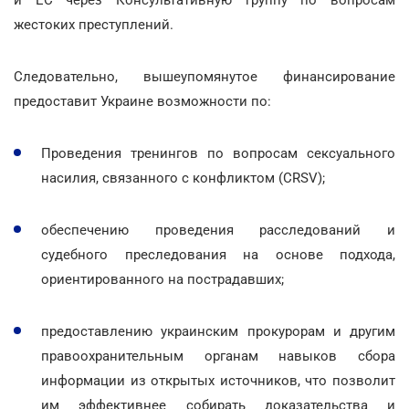
жестоких преступлений.
Следовательно, вышеупомянутое финансирование
предоставит Украине возможности по:
Проведения тренингов по вопросам сексуального
насилия, связанного с конфликтом (CRSV);
обеспечению проведения расследований и
судебного преследования на основе подхода,
ориентированного на пострадавших;
предоставлению украинским прокурорам и другим
правоохранительным органам навыков сбора
информации из открытых источников, что позволит
им эффективнее собирать доказательства и