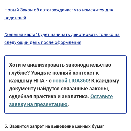
Новый Закон об автогражданке: что изменится для
водителей
"Зеленая карта" будет начинать действовать только на
следующий день после оформления
Хотите анализировать законодательство
глубже? Увидьте полный контекст к
каждому НПА - с
новой LIGA360
! К каждому
документу найдутся связанные законы,
судебная практика и аналитика.
Оставьте
заявку на презентацию
.
5. Вводится запрет на выведение ценных бумаг