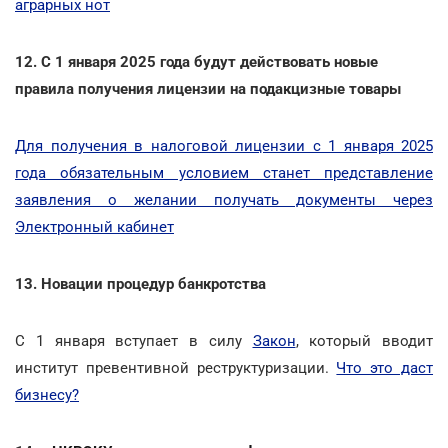
аграрных нот
12. С 1 января 2025 года будут действовать новые
правила получения лицензии на подакцизные товары
Для получения в налоговой лицензии с 1 января 2025
года обязательным условием станет представление
заявления о желании получать документы через
Электронный кабинет
13. Новации процедур банкротства
С 1 января вступает в силу
Закон
, который вводит
институт превентивной реструктуризации.
Что это даст
бизнесу?