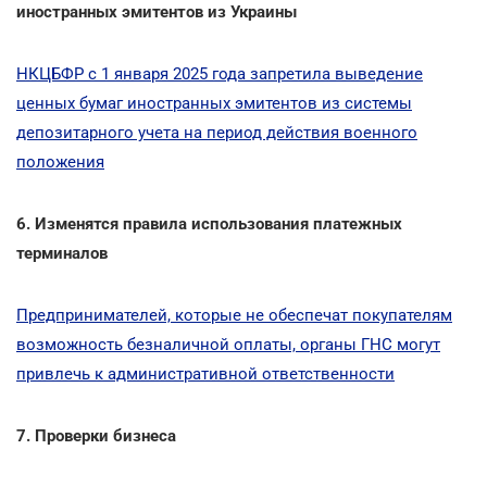
иностранных эмитентов из Украины
НКЦБФР с 1 января 2025 года запретила выведение
ценных бумаг иностранных эмитентов из системы
депозитарного учета на период действия военного
положения
6. Изменятся правила использования платежных
терминалов
Предпринимателей, которые не обеспечат покупателям
возможность безналичной оплаты, органы ГНС могут
привлечь к административной ответственности
7. Проверки бизнеса