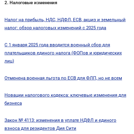
2. Налоговые изменения
Налог на прибыль, НДС, НДФЛ, ЕСВ, акциз и земельный
налог: обзор налоговых изменений с 2025 года
С 1 января 2025 года вводится военный сбор для
плательщиков единого налога (ФОПов и юридических
лиц)
Отменена военная льгота по ЕСВ для ФЛП, но не всем
Новации налогового кодекса: ключевые изменения для
бизнеса
Закон № 4113: изменения в уплате НДФЛ и единого
взноса для резидентов Дия Сити