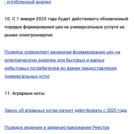
- углубленный анализ
10. С 1 января 2025 года будет действовать обновленный
порядок формирования цен на универсальные услуги на
рынке электроэнергии
Порядок определяет механизм формирования цен на
электрическую энергию для бытовых и малых
небытовых потребителей во время предоставления
универсальных услуг
11. Аграрные ноты
Закон об аграрных нотах начнет действовать с 2025 года
Порядок ведения и администрирования Реестра