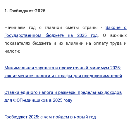
1. Госбюджет-2025
Начинаем год с главной сметы страны -
Законе о
Государственном бюджете на 2025 год
. О важных
показателях бюджета и их влиянии на оплату труда и
налоги:
Минимальная зарплата и прожиточный минимум 2025:
как изменятся налоги и штрафы для предпринимателей
Ставки единого налога и размеры предельных доходов
для ФОП-единщиков в 2025 году
Госбюджет-2025: с чем пойдем в новый год