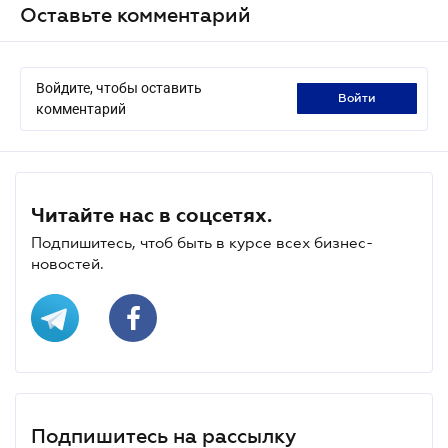
Оставьте комментарий
Войдите, чтобы оставить
войти
комментарий
Читайте нас в соцсетях.
Подпишитесь, чтоб быть в курсе всех бизнес-
новостей.
Подпишитесь на рассылку