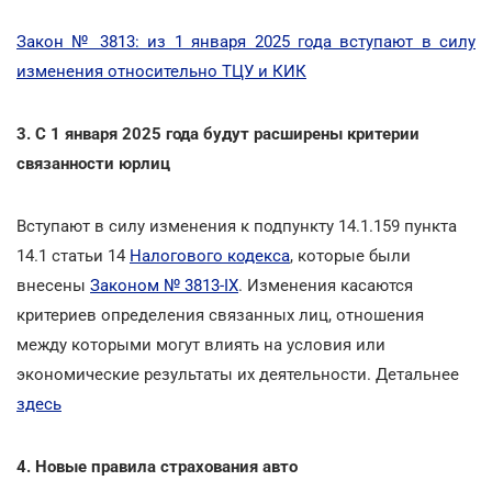
Закон № 3813: из 1 января 2025 года вступают в силу
изменения относительно ТЦУ и КИК
3. С 1 января 2025 года будут расширены критерии
связанности юрлиц
Вступают в силу изменения к подпункту 14.1.159 пункта
14.1 статьи 14
Налогового кодекса
, которые были
внесены
Законом № 3813-ІХ
. Изменения касаются
критериев определения связанных лиц, отношения
между которыми могут влиять на условия или
экономические результаты их деятельности. Детальнее
здесь
4. Новые правила страхования авто