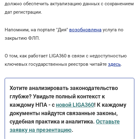
должно обеспечить актуализацию данных с сохранением
дат регистрации.
Напомним, на портале "Дия"
возобновлена
услуга по
закрытию ФЛП.
О том, как работает LІGA360 в связи с недоступностью
ключевых государственных реестров читайте
здесь
.
Хотите анализировать законодательство
глубже? Увидьте полный контекст к
каждому НПА - с
новой LIGA360
! К каждому
документы найдутся связанные законы,
судебная практика и аналитика.
Оставьте
заявку на презентацию
.