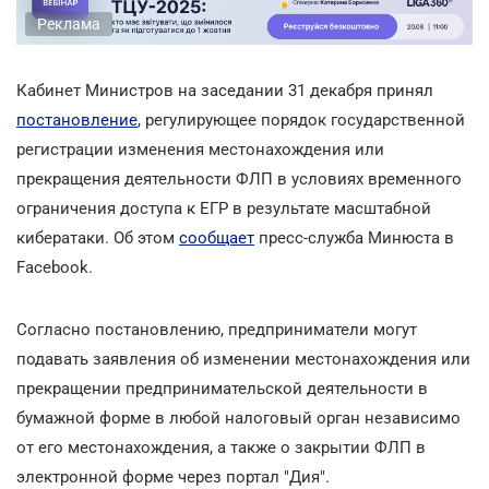
Реклама
Кабинет Министров на заседании 31 декабря принял
постановление
, регулирующее порядок государственной
регистрации изменения местонахождения или
прекращения деятельности ФЛП в условиях временного
ограничения доступа к ЕГР в результате масштабной
кибератаки. Об этом
сообщает
пресс-служба Минюста в
Facebook.
Согласно постановлению, предприниматели могут
подавать заявления об изменении местонахождения или
прекращении предпринимательской деятельности в
бумажной форме в любой налоговый орган независимо
от его местонахождения, а также о закрытии ФЛП в
электронной форме через портал "Дия".