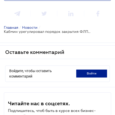
Главная
/
Новости
/
Кабмин урегулировал порядок закрытия ФЛП в период возобновления работы ЕГР
Оставьте комментарий
Войдите, чтобы оставить
войти
комментарий
Читайте нас в соцсетях.
Подпишитесь, чтоб быть в курсе всех бизнес-