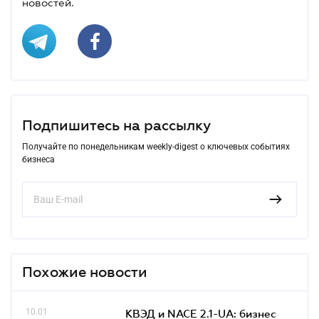
новостей.
Подпишитесь на рассылку
Получайте по понедельникам weekly-digest о ключевых событиях
бизнеса
Похожие новости
10.01
КВЭД и NACE 2.1-UA: бизнес