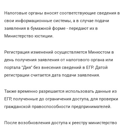
Налоговые органы вносят соответствующие сведения в
свои информационные системы, а в случае подачи
заявления в бумажной форме - передают их в
Министерство юстиции.
Регистрация изменений осуществляется Минюстом в
день получения заявления от налогового органа или
портала "Дия" без внесения сведений в ЕГР. Датой
регистрации считается дата подачи заявления.
Также временно разрешается использовать данные из
ЕГР, полученные до ограничения доступа, для проверки
гражданской правоспособности предпринимателей.
После возобновления доступа к реестру министерство