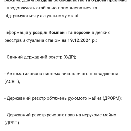
- продовжують стабільно поповнюватися та
підтримуються у актуальному стані.
Інформація
у розділі
Компанії та персони
з деяких
реєстрів актуальна станом
на 19.12.2024 р.:
- Єдиний державний реєстр (ЄДР);
- Автоматизована система виконавчого провадження
(АСВП);
- Державний реєстр обтяжень рухомого майна (ДРОРМ);
- Державний реєстр речових прав на нерухоме майно
(ДРРП).