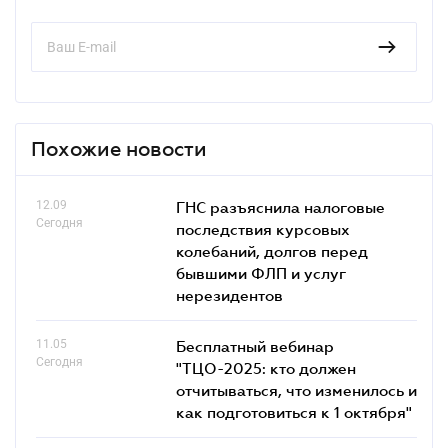
Похожие новости
12.09
ГНС разъяснила налоговые
Сегодня
последствия курсовых
колебаний, долгов перед
бывшими ФЛП и услуг
нерезидентов
11.05
Бесплатный вебинар
Сегодня
"ТЦО-2025: кто должен
отчитываться, что изменилось и
как подготовиться к 1 октября"