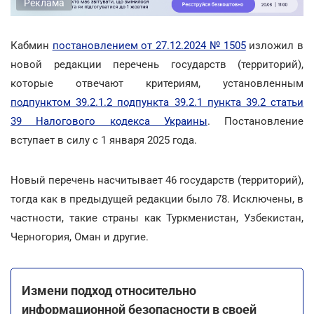
Реклама
Кабмин
постановлением от 27.12.2024 № 1505
изложил в
новой редакции перечень государств (территорий),
которые отвечают критериям, установленным
подпунктом 39.2.1.2 подпункта 39.2.1 пункта 39.2 статьи
39 Налогового кодекса Украины
. Постановление
вступает в силу с 1 января 2025 года.
Новый перечень насчитывает 46 государств (территорий),
тогда как в предыдущей редакции было 78. Исключены, в
частности, такие страны как Туркменистан, Узбекистан,
Черногория, Оман и другие.
Измени подход относительно
информационной безопасности в своей