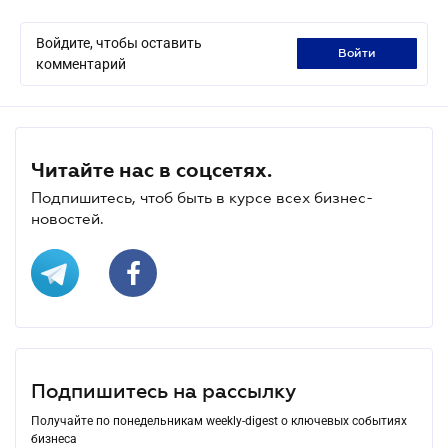
Войдите, чтобы оставить
войти
комментарий
Читайте нас в соцсетях.
Подпишитесь, чтоб быть в курсе всех бизнес-
новостей.
Подпишитесь на рассылку
Получайте по понедельникам weekly-digest о ключевых событиях
бизнеса