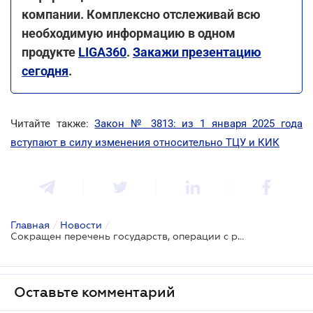
компании. Комплексно отслеживай всю
необходимую информацию в одном
продукте
LIGA360
.
Закажи презентацию
сегодня
.
Читайте также:
Закон № 3813: из 1 января 2025 года
вступают в силу изменения относительно ТЦУ и КИК
Главная
/
Новости
/
Сокращен перечень государств, операции с резидентами которых признаются контролируемыми
Оставьте комментарий