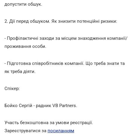
допустити обшук.
2. Дії перед обшуком. Як знизити потенційні ризики:
- Профілактичні заходи за місцем знаходження компанії/
проживання особи.
- Підготовка співробітників компанії. Що треба знати та
як треба діяти.
Спікер:
Бойко Сергій - радник VB Partners.
Участь безкоштовна за умови реєстрації.
Зареєструватися за
посиланням