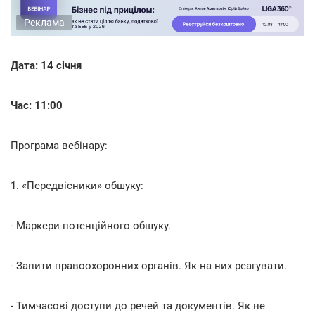
Реклама
Дата: 14 січня
Час: 11:00
Програма вебінару:
1. «Передвісники» обшуку:
- Маркери потенційного обшуку.
- Запити правоохоронних органів. Як на них реагувати.
- Тимчасові доступи до речей та документів. Як не