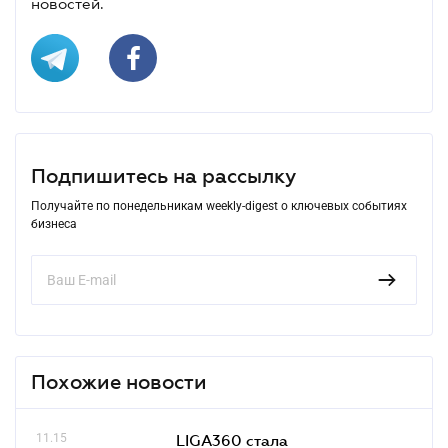
новостей.
Подпишитесь на рассылку
Получайте по понедельникам weekly-digest о ключевых событиях
бизнеса
Похожие новости
11.15
LIGA360 стала