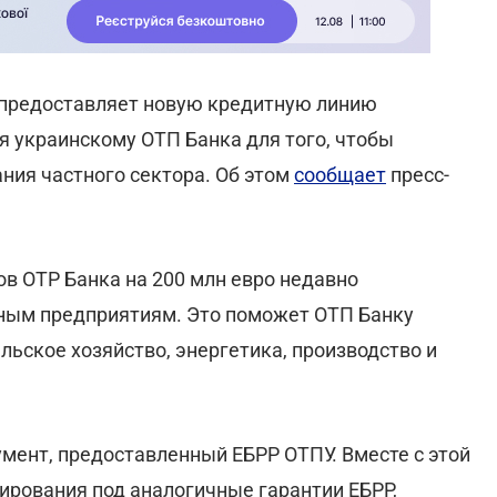
 предоставляет новую кредитную линию
я украинскому ОТП Банка для того, чтобы
ния частного сектора. Об этом
сообщает
пресс-
в OTP Банка на 200 млн евро недавно
ным предприятиям. Это поможет ОТП Банку
льское хозяйство, энергетика, производство и
мент, предоставленный ЕБРР ОТПУ. Вместе с этой
рования под аналогичные гарантии ЕБРР,