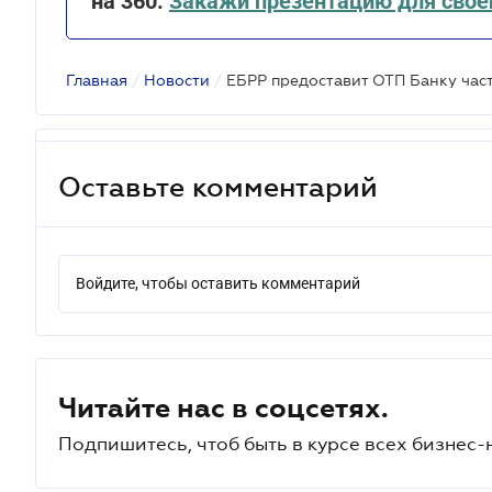
на 360.
Закажи презентацию для свое
Главная
/
Новости
/
Оставьте комментарий
Войдите, чтобы оставить комментарий
Читайте нас в соцсетях.
Подпишитесь, чтоб быть в курсе всех бизнес-