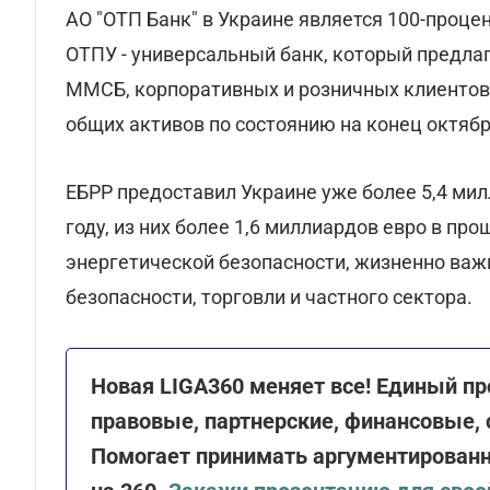
АО "ОТП Банк" в Украине является 100-процен
ОТПУ - универсальный банк, который предла
ММСБ, корпоративных и розничных клиентов 
общих активов по состоянию на конец октябр
ЕБРР предоставил Украине уже более 5,4 мил
году, из них более 1,6 миллиардов евро в пр
энергетической безопасности, жизненно важ
безопасности, торговли и частного сектора.
Новая LIGA360 меняет все! Единый пр
правовые, партнерские, финансовые,
Помогает принимать аргументированн