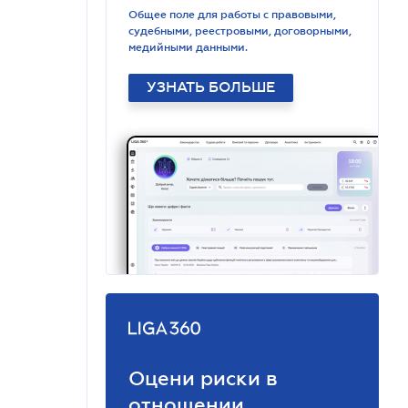
Общее поле для работы с правовыми,
судебными, реестровыми, договорными,
медийными данными.
УЗНАТЬ БОЛЬШЕ
Оцени риски в
отношении