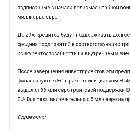
подписанные с начала полномасштабной войн
миллиарда евро.
До 20% кредитов будут поддерживать долгос
средних предприятий в соответствующие тре
конкурентоспособность на внутреннем и вне
После завершения инвестпроектов эти предп
финансируются ЕС в рамках инициативы EU4B
выделил 66 млн евро грантовой поддержки Е
EU4Business, включительно с 5 млн евро на 
Справочно: