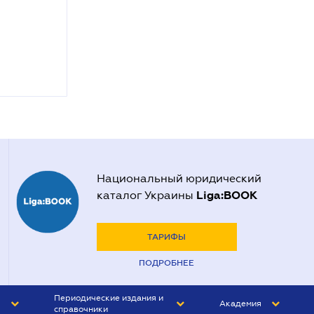
Национальный юридический
Liga:BOOK
каталог Украины
ТАРИФЫ
ПОДРОБНЕЕ
Периодические издания и
Академия
справочники