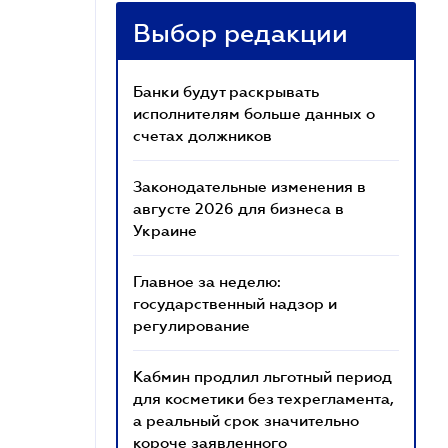
Выбор редакции
Банки будут раскрывать
исполнителям больше данных о
счетах должников
Законодательные изменения в
августе 2026 для бизнеса в
Украине
Главное за неделю:
государственный надзор и
регулирование
Кабмин продлил льготный период
для косметики без техрегламента,
а реальный срок значительно
короче заявленного