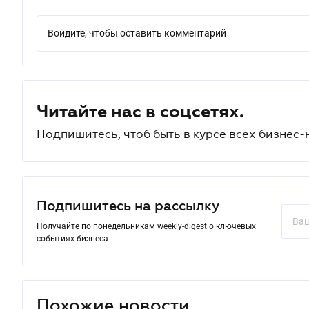
Войдите, чтобы оставить комментарий
Читайте нас в соцсетях.
Подпишитесь, чтоб быть в курсе всех бизнес-
Подпишитесь на рассылку
Получайте по понедельникам weekly-digest о ключевых
событиях бизнеса
Похожие новости