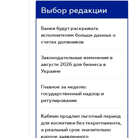
Выбор редакции
Банки будут раскрывать
исполнителям больше данных о
счетах должников
Законодательные изменения в
августе 2026 для бизнеса в
Украине
Главное за неделю:
государственный надзор и
регулирование
Кабмин продлил льготный период
для косметики без техрегламента,
а реальный срок значительно
короче заявленного