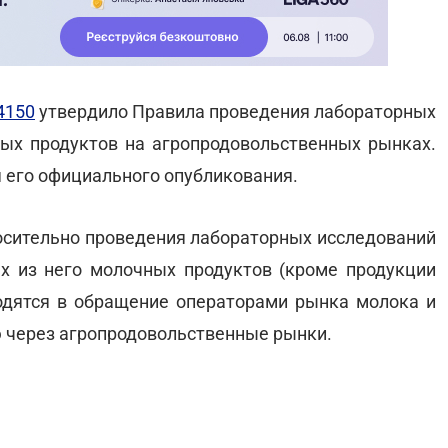
4150
утвердило Правила проведения лабораторных
ых продуктов на агропродовольственных рынках.
ня его официального опубликования.
осительно проведения лабораторных исследований
х из него молочных продуктов (кроме продукции
одятся в обращение операторами рынка молока и
 через агропродовольственные рынки.