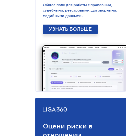
Общее поле для работы с правовыми,
судебными, реестровыми, договорными,
медийными данными.
УЗНАТЬ БОЛЬШЕ
Оцени риски в
отношении