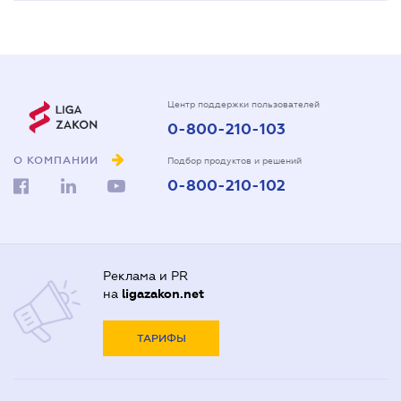
Центр поддержки пользователей
0-800-210-103
О КОМПАНИИ
Подбор продуктов и решений
0-800-210-102
Реклама и PR
на
ligazakon.net
ТАРИФЫ