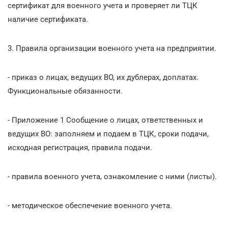
сертификат для военного учета и проверяет ли ТЦК
наличие сертификата.
3. Правила организации военного учета на предприятии.
- приказ о лицах, ведущих ВО, их дублерах, доплатах.
Функциональные обязанности.
- Приложение 1 Сообщение о лицах, ответственных и
ведущих ВО: заполняем и подаем в ТЦК, сроки подачи,
исходная регистрация, правила подачи.
- правила военного учета, ознакомление с ними (листы).
- методическое обеспечение военного учета.