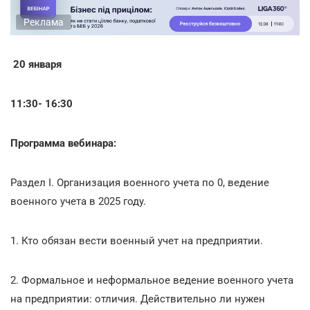
Реклама
20 января
11:30- 16:30
Программа вебинара:
Раздел I. Организация военного учета по 0, ведение
военного учета в 2025 году.
1. Кто обязан вести военный учет на предприятии.
2. Формальное и неформальное ведение военного учета
на предприятии: отличия. Действительно ли нужен