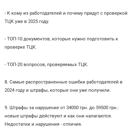
- К кому из работодателей и почему придут с проверкой
ТЦК уже в 2025 году.
- ТОП-10 документов, которые нужно подготовить к
проверке ТЦК.
- ТОП-20 вопросов, проверяемых ТЦК.
8. Самые распространенные ошибки работодателей в
2024 году и штрафы, которые они уже получили.
9. Штрафы за нарушение от 34000 грн. до 59500 грн.:
новые штрафы действуют и как они налагаются.
Недостатки и нарушения - отличия.