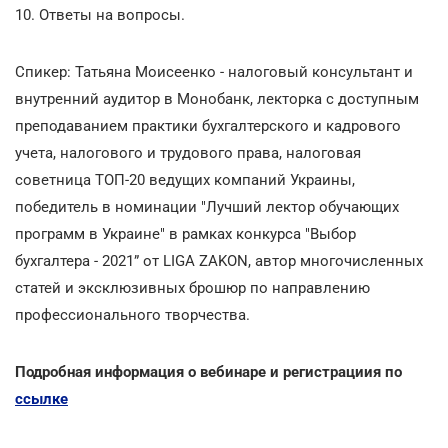
10. Ответы на вопросы.
Спикер: Татьяна Моисеенко - налоговый консультант и
внутренний аудитор в Монобанк, лекторка с доступным
преподаванием практики бухгалтерского и кадрового
учета, налогового и трудового права, налоговая
советница ТОП-20 ведущих компаний Украины,
победитель в номинации "Лучший лектор обучающих
программ в Украине" в рамках конкурса "Выбор
бухгалтера - 2021” от LIGA ZAKON, автор многочисленных
статей и эксклюзивных брошюр по направлению
профессионального творчества.
Подробная информация о вебинаре и регистрациия по
ссылке