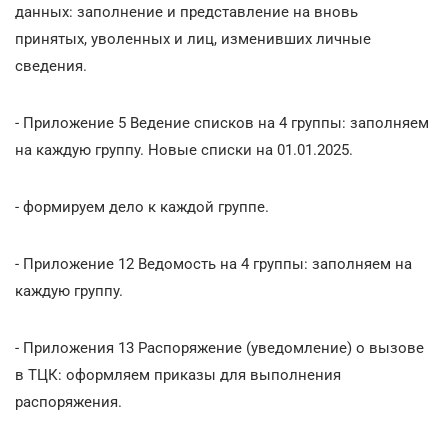
данных: заполнение и представление на вновь
принятых, уволенных и лиц, изменивших личные
сведения.
- Приложение 5 Ведение списков на 4 группы: заполняем
на каждую группу. Новые списки на 01.01.2025.
- формируем дело к каждой группе.
- Приложение 12 Ведомость на 4 группы: заполняем на
каждую группу.
- Приложения 13 Распоряжение (уведомление) о вызове
в ТЦК: оформляем приказы для выполнения
распоряжения.