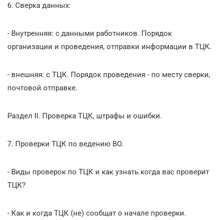
6. Сверка данных:
- Внутренняя: с данными работников. Порядок
организации и проведения, отправки информации в ТЦК.
- внешняя: с ТЦК. Порядок проведения - по месту сверки,
почтовой отправке.
Раздел II. Проверка ТЦК, штрафы и ошибки.
7. Проверки ТЦК по ведению ВО.
- Виды проверок по ТЦК и как узнать когда вас проверит
ТЦК?
- Как и когда ТЦК (не) сообщат о начале проверки.