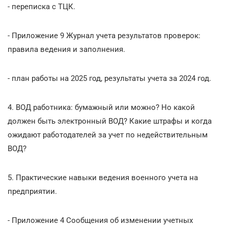
- переписка с ТЦК.
- Приложение 9 Журнал учета результатов проверок:
правила ведения и заполнения.
- план работы на 2025 год, результаты учета за 2024 год.
4. ВОД работника: бумажный или можно? Но какой
должен быть электронный ВОД? Какие штрафы и когда
ожидают работодателей за учет по недействительным
ВОД?
5. Практические навыки ведения военного учета на
предприятии.
- Приложение 4 Сообщения об изменении учетных