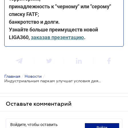
принадлежность к "черному" или "серому"
списку FATF;
банкротство и долги.
Узнайте больше преимуществ новой
LIGA360,
заказав презентацию
.
Главная
/
Новости
/
Индустриальным паркам улучшат условия деятельности
Оставьте комментарий
Войдите, чтобы оставить
войти