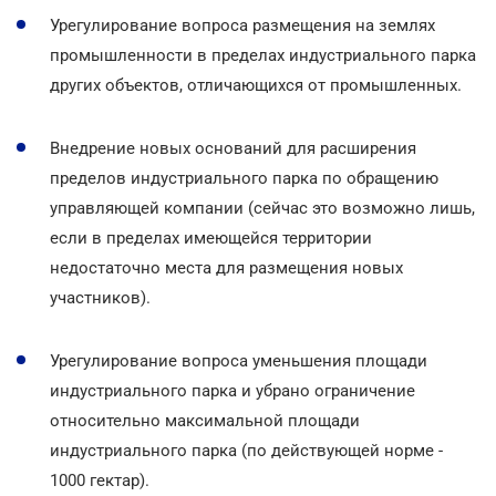
Урегулирование вопроса размещения на землях
промышленности в пределах индустриального парка
других объектов, отличающихся от промышленных.
Внедрение новых оснований для расширения
пределов индустриального парка по обращению
управляющей компании (сейчас это возможно лишь,
если в пределах имеющейся территории
недостаточно места для размещения новых
участников).
Урегулирование вопроса уменьшения площади
индустриального парка и убрано ограничение
относительно максимальной площади
индустриального парка (по действующей норме -
1000 гектар).