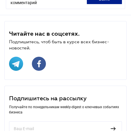
комментарий
Читайте нас в соцсетях.
Подпишитесь, чтоб быть в курсе всех бизнес-
новостей.
Подпишитесь на рассылку
Получайте по понедельникам weekly-digest о ключевых событиях
бизнеса