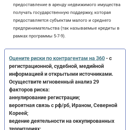
предоставление в аренду недвижимого имущества
получать государственную поддержку, которая
предоставляется субъектам малого и среднего
предпринимательства (так называемые кредиты в
рамках программы 5-7-9).
Оцените риски по контрагентам на 360
- с
регистрационной, судебной, медийной
информацией и открытыми источниками.
Осуществите мгновенный анализ 29
факторов риска:
аннулирование регистрации;
вероятная связь с рф/рб, Ираном, Северной
Кореей;
ведение деятельности на оккупированных
территориях;