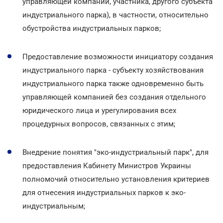
управляющей компании, участника, другого субъекта
индустриального парка), в частности, относительно
обустройства индустриальных парков;
Предоставление возможности инициатору создания
индустриального парка - субъекту хозяйствования
индустриального парка также одновременно быть
управляющей компанией без создания отдельного
юридического лица и урегулирования всех
процедурных вопросов, связанных с этим;
Внедрение понятия "эко-индустриальный парк", для
предоставления Кабинету Министров Украины
полномочий относительно установления критериев
для отнесения индустриальных парков к эко-
индустриальным;