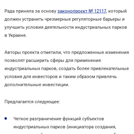
Рада приняла за основу
законопроєкт № 12117
, который
должен устранить чрезмерные регуляторные барьеры и
улучшить условия деятельности индустриальных парков
в Украине.
Авторы проекта отметили, что предложенные изменения
позволят расширить сферы для применения
индустриальных парков, создать более привлекательные
условия для инвесторов и таким образом привлечь
дополнительные инвестиции.
Предлагается следующее:
Четкое разграничение функций субъектов
индустриальных парков (инициатора создания,