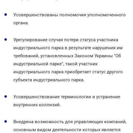
Усовершенствованы полномочия уполномоченного
органа.
Урегулирование случая потери статуса участника
индустриального парка в результате нарушения им
требований, установленных Законом Украины "Об
индустриальной парке", такой участник
индустриального парка приобретает статус другого
субъекта индустриального парка.
Усовершенствование терминологии и устранение
внутренних коллизий.
Внедрена возможность для управляющих компаний,
основным видом деятельности которых является