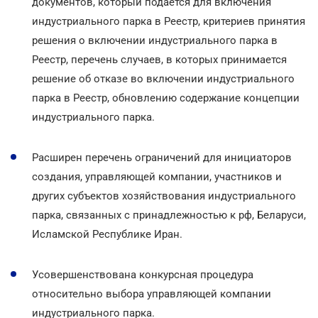
документов, который подается для включения
индустриального парка в Реестр, критериев принятия
решения о включении индустриального парка в
Реестр, перечень случаев, в которых принимается
решение об отказе во включении индустриального
парка в Реестр, обновлению содержание концепции
индустриального парка.
Расширен перечень ограничений для инициаторов
создания, управляющей компании, участников и
других субъектов хозяйствования индустриального
парка, связанных с принадлежностью к рф, Беларуси,
Исламской Республике Иран.
Усовершенствована конкурсная процедура
относительно выбора управляющей компании
индустриального парка.