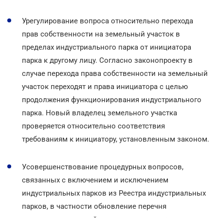
Урегулирование вопроса относительно перехода
прав собственности на земельный участок в
пределах индустриального парка от инициатора
парка к другому лицу. Согласно законопроекту в
случае перехода права собственности на земельный
участок переходят и права инициатора с целью
продолжения функционирования индустриального
парка. Новый владелец земельного участка
проверяется относительно соответствия
требованиям к инициатору, установленным законом.
Усовершенствование процедурных вопросов,
связанных с включением и исключением
индустриальных парков из Реестра индустриальных
парков, в частности обновление перечня