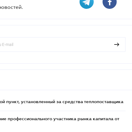
новостей.
ой пункт, установленный за средства теплопоставщика
ие профессионального участника рынка капитала от