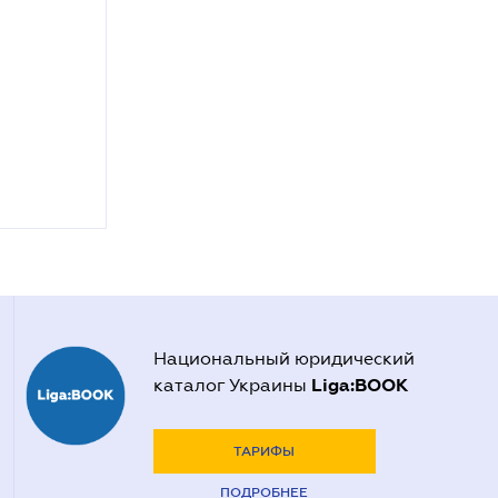
Национальный юридический
Liga:BOOK
каталог Украины
ТАРИФЫ
ПОДРОБНЕЕ