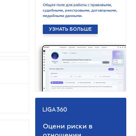
Общее поле для работы с правовыми,
судебными, реестровыми, договорными,
медийными данными.
УЗНАТЬ БОЛЬШЕ
Оцени риски в
отношении