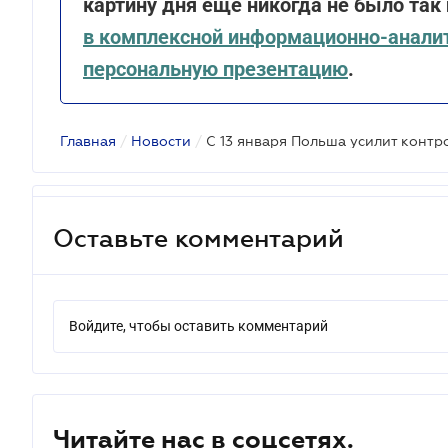
картину дня еще никогда не было так
в комплексной информационно-анали
персональную презентацию
.
Главная
/
Новости
/
Оставьте комментарий
Войдите, чтобы оставить комментарий
Читайте нас в соцсетях.