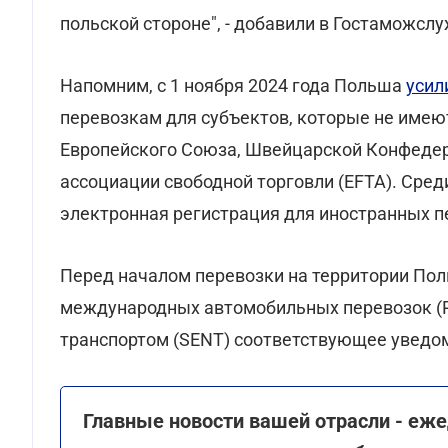
польской стороне", - добавили в Гостаможслу
Напомним, с 1 ноября 2024 года Польша
усил
перевозкам для субъектов, которые не имею
Европейского Союза, Швейцарской Конфедер
ассоциации свободной торговли (EFTA). Сред
электронная регистрация для иностранных пе
Перед началом перевозки на территории Пол
международных автомобильных перевозок (R
транспортом (SENT) соответствующее уведо
Главные новости вашей отрасли - еже