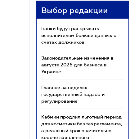
Выбор редакции
Банки будут раскрывать
исполнителям больше данных о
счетах должников
Законодательные изменения в
августе 2026 для бизнеса в
Украине
Главное за неделю:
государственный надзор и
регулирование
Кабмин продлил льготный период
для косметики без техрегламента,
а реальный срок значительно
короче заявленного