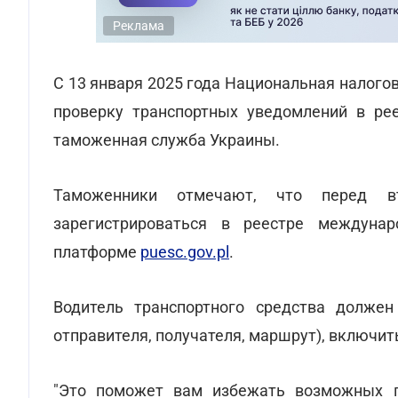
Реклама
С 13 января 2025 года Национальная налог
проверку транспортных уведомлений в р
таможенная служба Украины.
Таможенники отмечают, что перед в
зарегистрироваться в реестре междуна
платформе
puesc.gov.pl
.
Водитель транспортного средства долже
отправителя, получателя, маршрут), включит
"Это поможет вам избежать возможных 