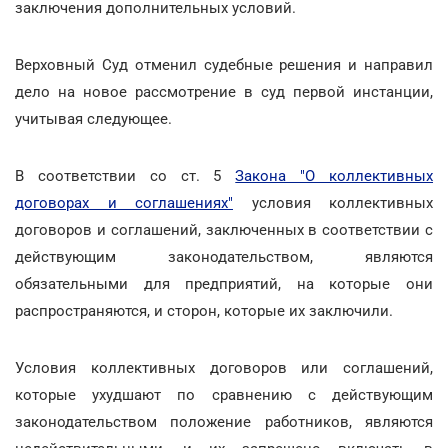
заключения дополнительных условий.
Верховный Суд отменил судебные решения и направил
дело на новое рассмотрение в суд первой инстанции,
учитывая следующее.
В соответствии со ст. 5
Закона "О коллективных
договорах и соглашениях"
условия коллективных
договоров и соглашений, заключенных в соответствии с
действующим законодательством, являются
обязательными для предприятий, на которые они
распространяются, и сторон, которые их заключили.
Условия коллективных договоров или соглашений,
которые ухудшают по сравнению с действующим
законодательством положение работников, являются