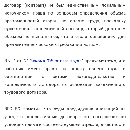
договор (контракт) не был единственным локальным
источником права по вопросам определения объема
правомочностей сторон по оплате труда, поскольку
существовал коллективный договор, который должным
образом не выполнялся, что и стало основанием для
предъявленных исковых требований истцом.
В ч. 1 ст. 21
Закона "Об оплате труда"
предусмотрено, что
работник имеет право на оплату своего труда в
соответствии с актами законодательства и
коллективного договора на основании заключенного
трудового договора.
ВГС ВС заметил, что суды предыдущих инстанций не
учли, что коллективный договор - это соглашение об
условиях найма в соответствующей отрасли, в частности