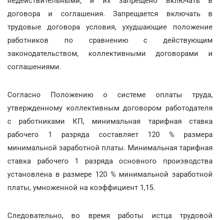
недействительными, и их запрещено включать в
договора и соглашения. Запрещается включать в
трудовые договора условия, ухудшающие положение
работников по сравнению с действующим
законодательством, коллективными договорами и
соглашениями.
Согласно Положению о системе оплаты труда,
утвержденному коллективным договором работодателя
с работниками КП, минимальная тарифная ставка
рабочего 1 разряда составляет 120 % размера
минимальной заработной платы. Минимальная тарифная
ставка рабочего 1 разряда основного производства
установлена в размере 120 % минимальной заработной
платы, умноженной на коэффициент 1,15.
Следовательно, во время работы истца трудовой