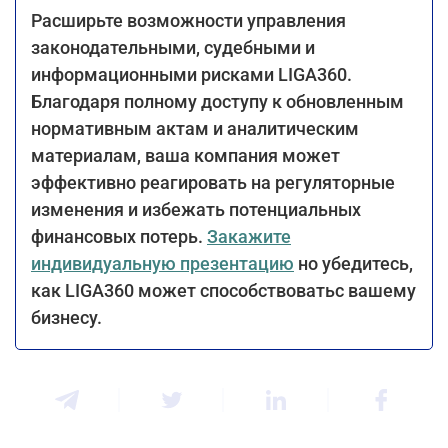
Расширьте возможности управления
законодательными, судебными и
информационными рисками LIGA360.
Благодаря полному доступу к обновленным
нормативным актам и аналитическим
материалам, ваша компания может
эффективно реагировать на регуляторные
изменения и избежать потенциальных
финансовых потерь.
Закажите
индивидуальную презентацию
но убедитесь,
как LIGA360 может способствоватьс вашему
бизнесу.