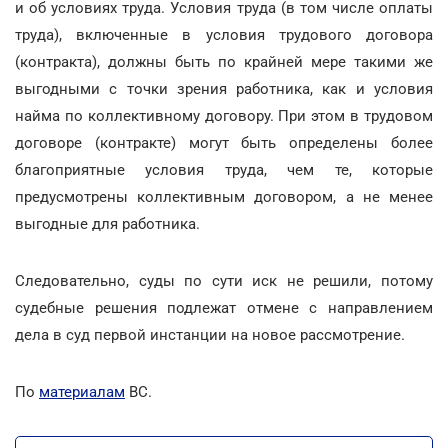
и об условиях труда. Условия труда (в том числе оплаты
труда), включенные в условия трудового договора
(контракта), должны быть по крайней мере такими же
выгодными с точки зрения работника, как и условия
найма по коллективному договору. При этом в трудовом
договоре (контракте) могут быть определены более
благоприятные условия труда, чем те, которые
предусмотрены коллективным договором, а не менее
выгодные для работника.
Следовательно, суды по сути иск не решили, потому
судебные решения подлежат отмене с направлением
дела в суд первой инстанции на новое рассмотрение.
По
материалам
ВС.