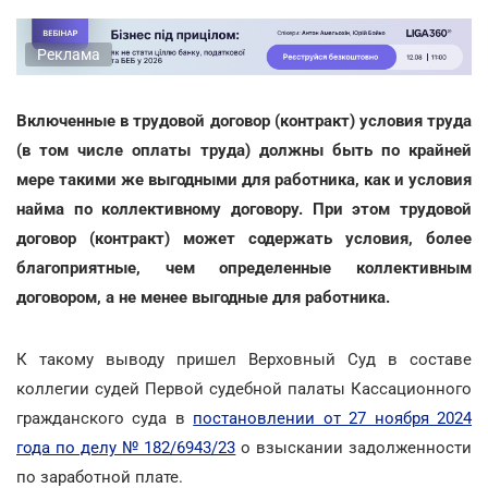
Реклама
Включенные в трудовой договор (контракт) условия труда
(в том числе оплаты труда) должны быть по крайней
мере такими же выгодными для работника, как и условия
найма по коллективному договору. При этом трудовой
договор (контракт) может содержать условия, более
благоприятные, чем определенные коллективным
договором, а не менее выгодные для работника.
К такому выводу пришел Верховный Суд в составе
коллегии судей Первой судебной палаты Кассационного
гражданского суда в
постановлении от 27 ноября 2024
года по делу № 182/6943/23
о взыскании задолженности
по заработной плате.