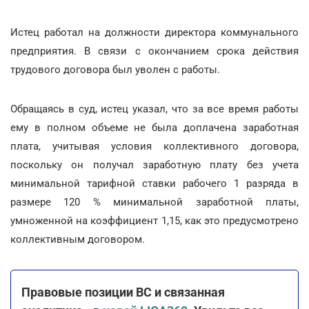
Истец работал на должности директора коммунального
предприятия. В связи с окончанием срока действия
трудового договора был уволен с работы.
Обращаясь в суд, истец указал, что за все время работы
ему в полном объеме не была доплачена заработная
плата, учитывая условия коллективного договора,
поскольку он получал заработную плату без учета
минимальной тарифной ставки рабочего 1 разряда в
размере 120 % минимальной заработной платы,
умноженной на коэффициент 1,15, как это предусмотрено
коллективным договором.
Правовые позиции ВС и связанная