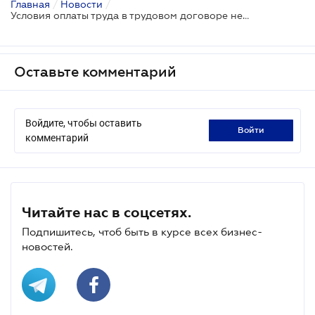
Главная
/
Новости
/
Условия оплаты труда в трудовом договоре не могут быть хуже предусмотренных коллективным договором - Верховный Суд
Оставьте комментарий
Войдите, чтобы оставить
войти
комментарий
Читайте нас в соцсетях.
Подпишитесь, чтоб быть в курсе всех бизнес-
новостей.