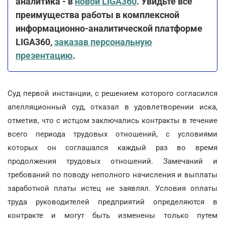
аналитика - в
новой LIGA360
. Увидьте все
преимущества работы в комплексной
информационно-аналитической платформе
LIGA360,
заказав персональную
презентацию
.
Суд первой инстанции, с решением которого согласился
апелляционный суд, отказал в удовлетворении иска,
отметив, что с истцом заключались контракты в течение
всего периода трудовых отношений, с условиями
которых он соглашался каждый раз во время
продолжения трудовых отношений. Замечаний и
требований по поводу неполного начисления и выплаты
заработной платы истец не заявлял. Условия оплаты
труда руководителей предприятий определяются в
контракте и могут быть изменены только путем