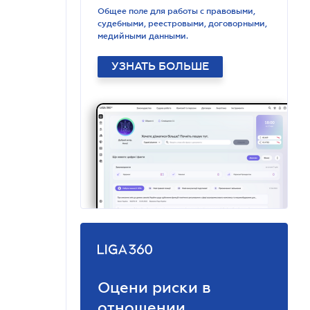
Общее поле для работы с правовыми,
судебными, реестровыми, договорными,
медийными данными.
УЗНАТЬ БОЛЬШЕ
Оцени риски в
отношении