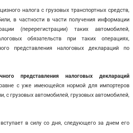
цизного налога с грузовых транспортных средств,
или, в частности в части получения информации
ации (перерегистрации) таких автомобилей,
логовых обязательств при таких операциях,
ного представления налоговых деклараций по
чного представления налоговых деклараций
равне с уже имеющейся нормой для импортеров
и, с грузовых автомобилей, грузовых автомобилей,
вступает в силу со дня, следующего за днем его