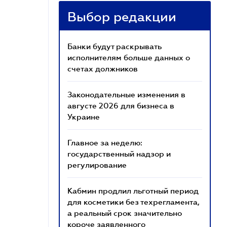
Выбор редакции
Банки будут раскрывать
исполнителям больше данных о
счетах должников
Законодательные изменения в
августе 2026 для бизнеса в
Украине
Главное за неделю:
государственный надзор и
регулирование
Кабмин продлил льготный период
для косметики без техрегламента,
а реальный срок значительно
короче заявленного