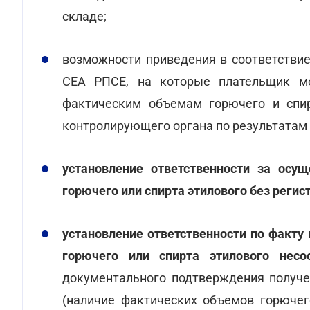
складе;
возможности приведения в соответствие
СЕА РПСЕ, на которые плательщик мо
фактическим объемам горючего и спи
контролирующего органа по результатам 
установление ответственности за осущ
горючего или спирта этилового без реги
установление ответственности по факту
горючего или спирта этилового нес
документального подтверждения получе
(наличие фактических объемов горючег