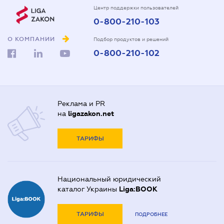
Центр поддержки пользователей
0-800-210-103
О КОМПАНИИ
Подбор продуктов и решений
0-800-210-102
Реклама и PR
на
ligazakon.net
ТАРИФЫ
Национальный юридический
каталог Украины
Liga:BOOK
ТАРИФЫ
ПОДРОБНЕЕ