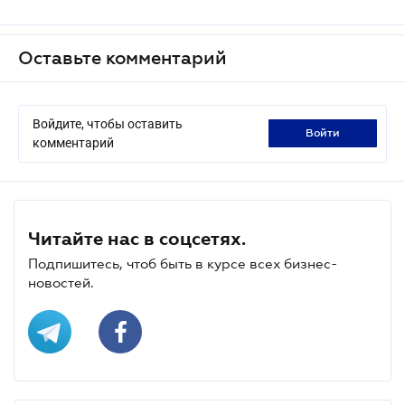
Оставьте комментарий
Войдите, чтобы оставить
войти
комментарий
Читайте нас в соцсетях.
Подпишитесь, чтоб быть в курсе всех бизнес-
новостей.