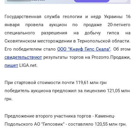
Государственная служба геологии и недр Украины 16
января провела аукцион по продаже 20-летнего
специального разрешения на добычу гипса на
Сковятинском месторождении в Тернопольской области.
Его победителем стало
ООО "Кнауф Гипс Скала"
. Об этом
свидетельствуют
результаты торгов на Prozorro.Продажи,
пишет
LIGA.net.
При стартовой стоимости почти 119,61 млн грн
победитель аукциона предложил за лицензию 121,05 млн
грн.
Предложение второго участника торгов - Каменец-
Подольского АО "Гипсовик" - составляло 120,55 млн грн.