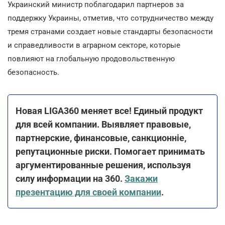
Украинский министр поблагодарил партнеров за
поддержку Украины, отметив, что сотрудничество между
тремя странами создает новые стандарты безопасности
и справедливости в аграрном секторе, которые
повлияют на глобальную продовольственную
безопасность.
Новая LIGA360 меняет все! Единый продукт
для всей компании. Выявляет правовые,
партнерские, финансовые, санкционніе,
репутационные риски. Помогает принимать
аргументированные решения, используя
силу информации на 360.
Закажи
презентацию для своей компании
.