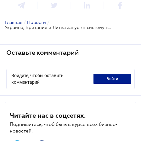
Главная
/
Новости
/
Украина, Британия и Литва запустят систему поиска похищенного россией зерна
Оставьте комментарий
Войдите, чтобы оставить
войти
комментарий
Читайте нас в соцсетях.
Подпишитесь, чтоб быть в курсе всех бизнес-
новостей.