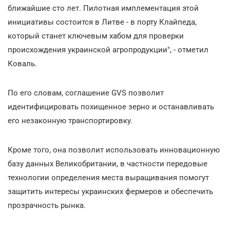
ближайшие сто лет. Пилотная имплементация этой
инициативы состоится в Литве - в порту Клайпеда,
который станет ключевым хабом для проверки
происхождения украинской агропродукции", - отметил
Коваль.
По его словам, соглашение GVS позволит
идентифицировать похищенное зерно и останавливать
его незаконную транспортировку.
Кроме того, она позволит использовать инновационную
базу данных Великобритании, в частности передовые
технологии определения места выращивания помогут
защитить интересы украинских фермеров и обеспечить
прозрачность рынка.