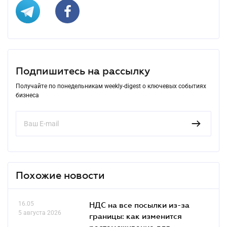
Подпишитесь на рассылку
Получайте по понедельникам weekly-digest о ключевых событиях
бизнеса
Похожие новости
16.05
НДС на все посылки из-за
5 августа 2026
границы: как изменится
растаможивание для