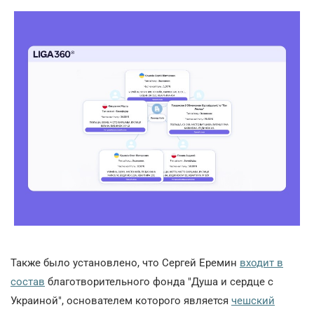
Также было установлено, что Сергей Еремин
входит в
состав
благотворительного фонда "Душа и сердце с
Украиной", основателем которого является
чешский