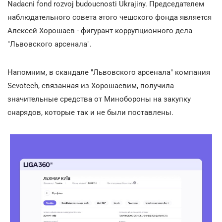
Nadacni fond rozvoj budoucnosti Ukrajiny. Председателем
наблюдательного совета этого чешского фонда является
Алексей Хорошаев - фигурант коррупционного дела
"Львовского арсенала".
Напомним, в скандале "Львовского арсенала" компания
Sevotech, связанная из Хорошаевим, получила
значительные средства от Минобороны на закупку
снарядов, которые так и не были поставлены.