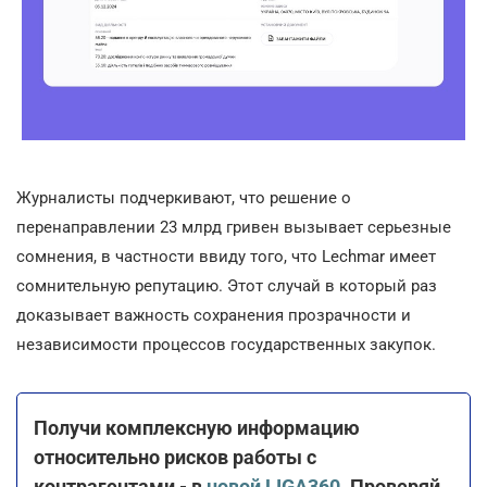
Журналисты подчеркивают, что решение о
перенаправлении 23 млрд гривен вызывает серьезные
сомнения, в частности ввиду того, что Lechmar имеет
сомнительную репутацию. Этот случай в который раз
доказывает важность сохранения прозрачности и
независимости процессов государственных закупок.
Получи комплексную информацию
относительно рисков работы с
контрагентами - в
новой LIGA360
. Проверяй