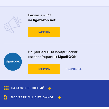
Реклама и PR
на
ligazakon.net
ТАРИФЫ
Национальный юридический
каталог Украины
Liga:BOOK
ТАРИФЫ
ПОДРОБНЕЕ
КАТАЛОГ РЕШЕНИЙ
ВСЕ ТАРИФЫ ЛІГА:ЗАКОН