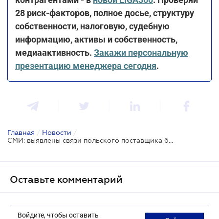
28 риск-факторов, полное досье, структуру
собственности, налоговую, судебную
информацию, активы и собственность,
медиаактивность.
Закажи персональную
презентацию менеджера сегодня
.
Главная
/
Новости
/
СМИ: выявлены связи польского поставщика боеприпасов для Госпогранслужбы с фигурантами дела "Львовского арсенала"
Оставьте комментарий
Войдите, чтобы оставить