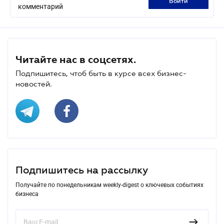
войти
комментарий
Читайте нас в соцсетях.
Подпишитесь, чтоб быть в курсе всех бизнес-
новостей.
Подпишитесь на рассылку
Получайте по понедельникам weekly-digest о ключевых событиях
бизнеса