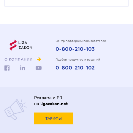
Центр поддержки пользователей
0-800-210-103
О КОМПАНИИ
Подбор продуктов и решений
0-800-210-102
Реклама и PR
на
ligazakon.net
ТАРИФЫ