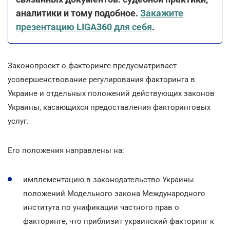
аналитики и тому подобное.
Закажите
презентацию LIGA360 для себя
.
Законопроект о факторинге предусматривает
усовершенствование регулирования факторинга в
Украине и отдельных положений действующих законов
Украины, касающихся предоставления факторинговых
услуг.
Его положения направлены на:
имплементацию в законодательство Украины
положений Модельного закона Международного
института по унификации частного прав о
факторинге, что приблизит украинский факторинг к