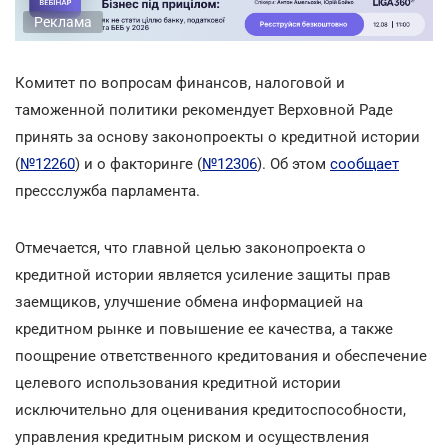
Реклама
Комитет по вопросам финансов, налоговой и
таможенной политики рекомендует Верховной Раде
принять за основу законопроекты о кредитной истории
(
№12260
) и о факторинге (
№12306
). Об этом
сообщает
прессслужба парламента.
Отмечается, что главной целью законопроекта о
кредитной истории является усиление защиты прав
заемщиков, улучшение обмена информацией на
кредитном рынке и повышение ее качества, а также
поощрение ответственного кредитования и обеспечение
целевого использования кредитной истории
исключительно для оценивания кредитоспособности,
управления кредитным риском и осуществления