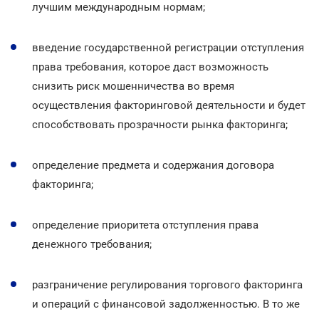
лучшим международным нормам;
введение государственной регистрации отступления
права требования, которое даст возможность
снизить риск мошенничества во время
осуществления факторинговой деятельности и будет
способствовать прозрачности рынка факторинга;
определение предмета и содержания договора
факторинга;
определение приоритета отступления права
денежного требования;
разграничение регулирования торгового факторинга
и операций с финансовой задолженностью. В то же