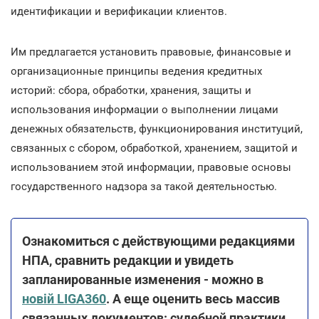
идентификации и верификации клиентов.
Им предлагается установить правовые, финансовые и
организационные принципы ведения кредитных
историй: сбора, обработки, хранения, защиты и
использования информации о выполнении лицами
денежных обязательств, функционирования институций,
связанных с сбором, обработкой, хранением, защитой и
использованием этой информации, правовые основы
государственного надзора за такой деятельностью.
Ознакомиться с действующими редакциями
НПА, сравнить редакции и увидеть
запланированные изменения - можно в
новій LIGA360
. А еще оценить весь массив
связанных документов: судебной практики,