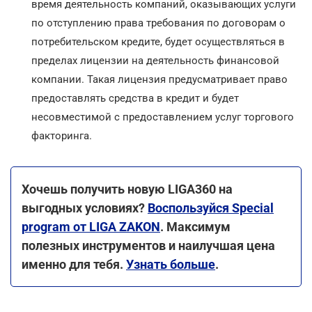
время деятельность компаний, оказывающих услуги
по отступлению права требования по договорам о
потребительском кредите, будет осуществляться в
пределах лицензии на деятельность финансовой
компании. Такая лицензия предусматривает право
предоставлять средства в кредит и будет
несовместимой с предоставлением услуг торгового
факторинга.
Хочешь получить новую LIGA360 на
выгодных условиях?
Воспользуйся Special
program от LIGA ZAKON
. Максимум
полезных инструментов и наилучшая цена
именно для тебя.
Узнать больше
.