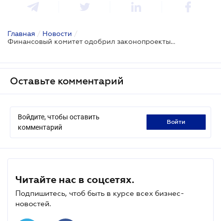
Главная
/
Новости
/
Финансовый комитет одобрил законопроекты о кредитной истории и о факторинге
Оставьте комментарий
Войдите, чтобы оставить
войти
комментарий
Читайте нас в соцсетях.
Подпишитесь, чтоб быть в курсе всех бизнес-
новостей.