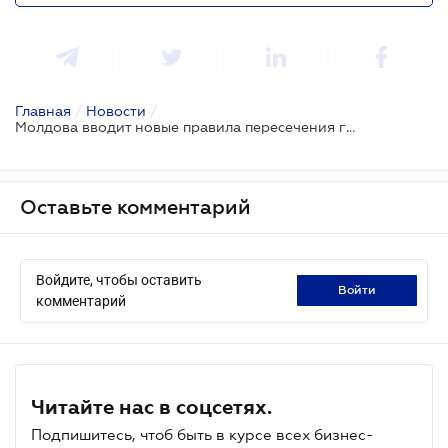
Главная
/
Новости
/
Молдова вводит новые правила пересечения границы для грузовиков
Оставьте комментарий
Войдите, чтобы оставить
войти
комментарий
Читайте нас в соцсетях.
Подпишитесь, чтоб быть в курсе всех бизнес-