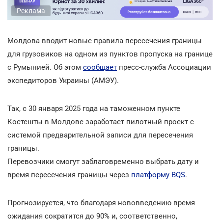
Реклама
Молдова вводит новые правила пересечения границы
для грузовиков на одном из пунктов пропуска на границе
с Румынией. Об этом
сообщает
пресс-служба Ассоциации
экспедиторов Украины (АМЭУ).
Так, с 30 января 2025 года на таможенном пункте
Костешты в Молдове заработает пилотный проект с
системой предварительной записи для пересечения
границы.
Перевозчики смогут заблаговременно выбрать дату и
время пересечения границы через
платформу BQS
.
Прогнозируется, что благодаря нововведению время
ожидания сократится до 90% и, соответственно,