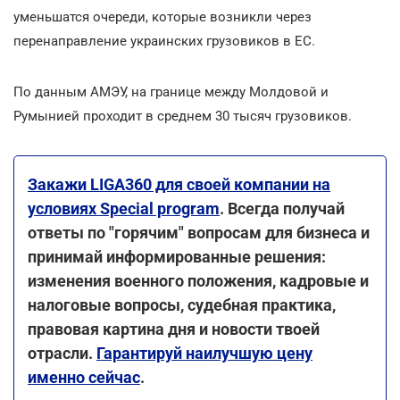
уменьшатся очереди, которые возникли через
перенаправление украинских грузовиков в ЕС.
По данным АМЭУ, на границе между Молдовой и
Румынией проходит в среднем 30 тысяч грузовиков.
Закажи LIGA360 для своей компании на
условиях Special program
. Всегда получай
ответы по "горячим" вопросам для бизнеса и
принимай информированные решения:
изменения военного положения, кадровые и
налоговые вопросы, судебная практика,
правовая картина дня и новости твоей
отрасли.
Гарантируй наилучшую цену
именно сейчас
.