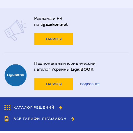
Реклама и PR
на
ligazakon.net
ТАРИФЫ
Национальный юридический
каталог Украины
Liga:BOOK
ТАРИФЫ
ПОДРОБНЕЕ
КАТАЛОГ РЕШЕНИЙ
ВСЕ ТАРИФЫ ЛІГА:ЗАКОН