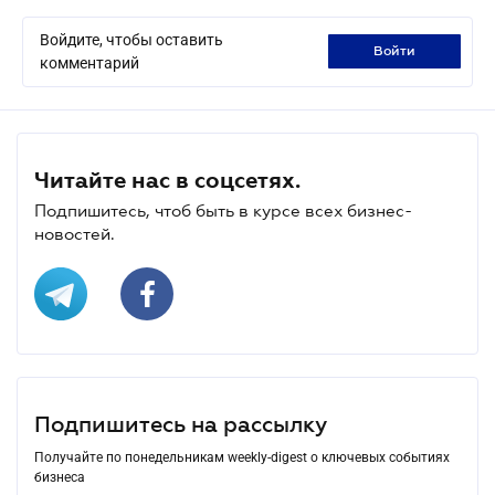
Войдите, чтобы оставить
войти
комментарий
Читайте нас в соцсетях.
Подпишитесь, чтоб быть в курсе всех бизнес-
новостей.
Подпишитесь на рассылку
Получайте по понедельникам weekly-digest о ключевых событиях
бизнеса