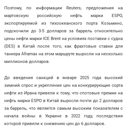
Поэтому, по информации Reuters, предложения на
мартовскую российскую нефть марки ESPO,
экспортируемой из тихоокеанского порта Козьмино,
подскочили до 3-5 долларов за баррель относительно
цены нефти марки ICE Brent на условиях поставки с судна
(DES) в Китай после того, как фрахтовые ставки для
танкера Aframax на этом маршруте выросли на несколько
миллионов долларов.
До введения санкций в январе 2025 года высокий
зимний спрос и укрепление цен на конкурирующие сорта
нефти из Ирана привели к тому, что спотовые премии на
нефть марки ESPO в Китай выросли почти до 2 долларов
за баррель, что является самым высоким показателем с
начала войны в Украине в 2022 году, последствия
которой привели к снижению цен до 6 долларов.