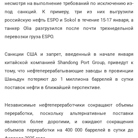
несмотря на выполнение требований по исключению из-
под санкций. К примеру, три из них выгрузили
российскую нефть ESPO и Sokol в течение 15-17 января, а
танкер Olia разгрузился после почти трехнедельной
перевозки груза ESPO.
Санкции США и запрет, введенный в начале января
китайской компанией Shandong Port Group, приведут к
тому, что нефтеперерабатывающие заводы в провинции
Шаньдун потеряют до 1 миллиона баррелей в сутки
поставок нефти в ближайшей перспективе.
Независимые нефтепереработчики сокращают объемы
переработки, поскольку альтернативные поставки
являются более дорогими, и ожидают сокращения
объемов переработки на 400 000 баррелей в сутки до