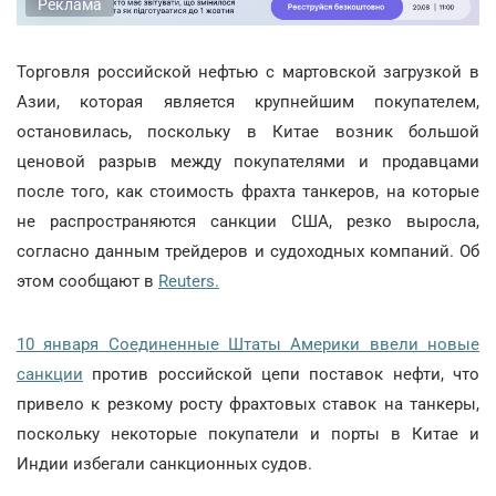
Реклама
Торговля российской нефтью с мартовской загрузкой в
Азии, которая является крупнейшим покупателем,
остановилась, поскольку в Китае возник большой
ценовой разрыв между покупателями и продавцами
после того, как стоимость фрахта танкеров, на которые
не распространяются санкции США, резко выросла,
согласно данным трейдеров и судоходных компаний. Об
этом сообщают в
Reuters.
10 января Соединенные Штаты Америки ввели новые
санкции
против российской цепи поставок нефти, что
привело к резкому росту фрахтовых ставок на танкеры,
поскольку некоторые покупатели и порты в Китае и
Индии избегали санкционных судов.