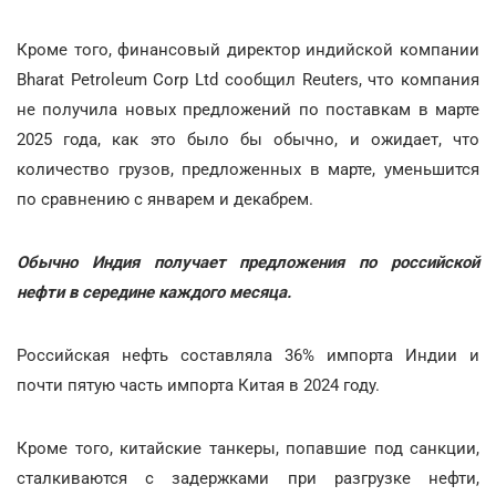
Кроме того, финансовый директор индийской компании
Bharat Petroleum Corp Ltd сообщил Reuters, что компания
не получила новых предложений по поставкам в марте
2025 года, как это было бы обычно, и ожидает, что
количество грузов, предложенных в марте, уменьшится
по сравнению с январем и декабрем.
Обычно Индия получает предложения по российской
нефти в середине каждого месяца.
Российская нефть составляла 36% импорта Индии и
почти пятую часть импорта Китая в 2024 году.
Кроме того, китайские танкеры, попавшие под санкции,
сталкиваются с задержками при разгрузке нефти,