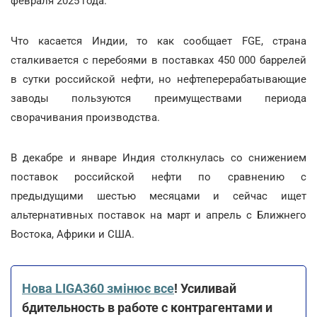
февраля 2025 года.
Что касается Индии, то как сообщает FGE, страна
сталкивается с перебоями в поставках 450 000 баррелей
в сутки российской нефти, но нефтеперерабатывающие
заводы пользуются преимуществами периода
сворачивания производства.
В декабре и январе Индия столкнулась со снижением
поставок российской нефти по сравнению с
предыдущими шестью месяцами и сейчас ищет
альтернативных поставок на март и апрель с Ближнего
Востока, Африки и США.
Нова LIGA360 змінює все
! Усиливай
бдительность в работе с контрагентами и