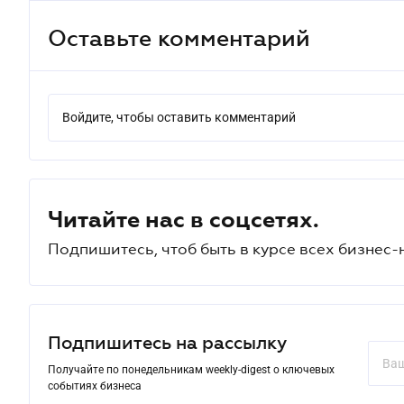
Оставьте комментарий
Войдите, чтобы оставить комментарий
Читайте нас в соцсетях.
Подпишитесь, чтоб быть в курсе всех бизнес-
Подпишитесь на рассылку
Получайте по понедельникам weekly-digest о ключевых
событиях бизнеса