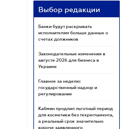
Выбор редакции
Банки будут раскрывать
исполнителям больше данных о
счетах должников
Законодательные изменения в
августе 2026 для бизнеса в
Украине
Главное за неделю:
государственный надзор и
регулирование
Кабмин продлил льготный период
для косметики без техрегламента,
а реальный срок значительно
короче заявленного