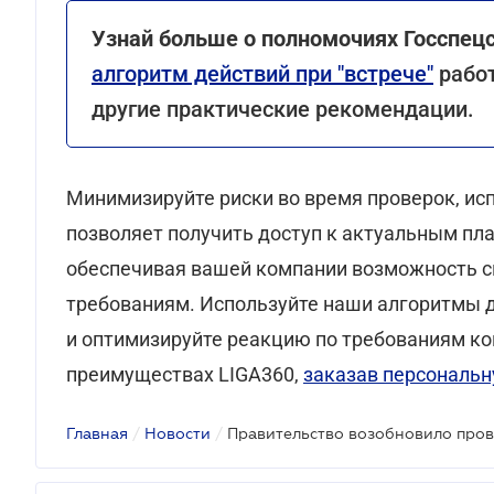
Узнай больше о полномочиях Госспец
алгоритм действий при "встрече"
работ
другие практические рекомендации.
Минимизируйте риски во время проверок, ис
позволяет получить доступ к актуальным пла
обеспечивая вашей компании возможность с
требованиям. Используйте наши алгоритмы 
и оптимизируйте реакцию по требованиям ко
преимуществах LIGA360,
заказав персональ
Главная
/
Новости
/