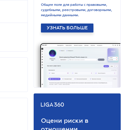
Общее поле для работы с правовыми,
судебными, реестровыми, договорными,
медийными данными.
УЗНАТЬ БОЛЬШЕ
Оцени риски в
отношении