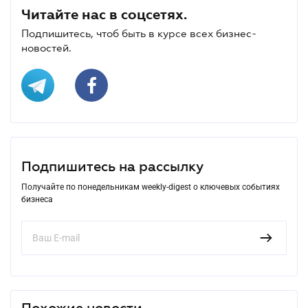
Читайте нас в соцсетях.
Подпишитесь, чтоб быть в курсе всех бизнес-
новостей.
Подпишитесь на рассылку
Получайте по понедельникам weekly-digest о ключевых событиях
бизнеса
Похожие новости