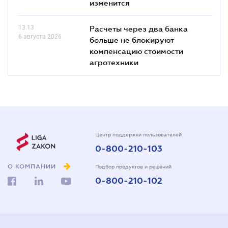
изменится
13.13
Расчеты через два банка
6 августа 2026
больше не блокируют
компенсацию стоимости
агротехники
Центр поддержки пользователей
0-800-210-103
О КОМПАНИИ
Подбор продуктов и решений
0-800-210-102