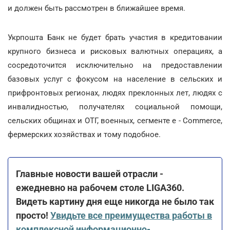
и должен быть рассмотрен в ближайшее время.
Укрпошта Банк не будет брать участия в кредитовании
крупного бизнеса и рисковых валютных операциях, а
сосредоточится исключительно на предоставлении
базовых услуг с фокусом на население в сельских и
прифронтовых регионах, людях преклонных лет, людях с
инвалидностью, получателях социальной помощи,
сельских общинах и ОТГ, военных, сегменте e - Commerce,
фермерских хозяйствах и тому подобное.
Главные новости вашей отрасли -
ежедневно на рабочем столе LIGA360.
Видеть картину дня еще никогда не было так
просто!
Увидьте все преимущества работы в
комплексной информационно-