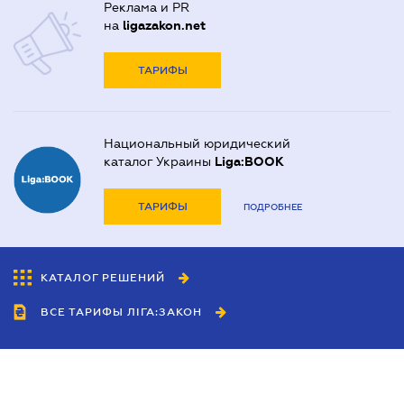
Реклама и PR
на
ligazakon.net
ТАРИФЫ
Национальный юридический
каталог Украины
Liga:BOOK
ТАРИФЫ
ПОДРОБНЕЕ
КАТАЛОГ РЕШЕНИЙ
ВСЕ ТАРИФЫ ЛІГА:ЗАКОН
Сотрудничество
Агенты