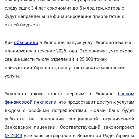
следующих 3-4 лет сэкономит до 5 млрд грн, которые
будут направлены на финансирование приоритетных
статей бюджета.
Как
объяснили
в Укрпоште, запуск услуг Укрпошта Банка
планируется в течение 2025 года. Это означает, что скоро
свыше шести тысяч отделений и 25 000 точек
присутствия Укрпошты, начнут оказывать банковские
услуги.
Укрпошта также станет первым в Украине
банком
финансовой инклюзии
, что предоставит доступ к услугам
людям с особыми потребностями. Новый банк будет
работать на основании специальной ограниченной
банковской лицензии. Соответствующий законопроект
№12044
уже зарегистрирован в Верховной Раде Украины