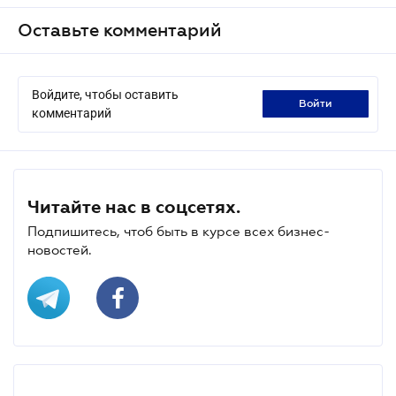
Оставьте комментарий
Войдите, чтобы оставить
войти
комментарий
Читайте нас в соцсетях.
Подпишитесь, чтоб быть в курсе всех бизнес-
новостей.