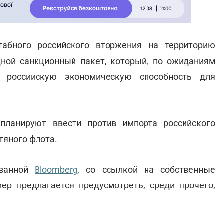
абного российского вторжения на территорию
ной санкционный пакет, который, по ожиданиям
т российскую экономическую способность для
планируют ввести против импорта российского
тяного флота.
ованной
Вloomberg
, со ссылкой на собственные
ер предлагается предусмотреть, среди прочего,