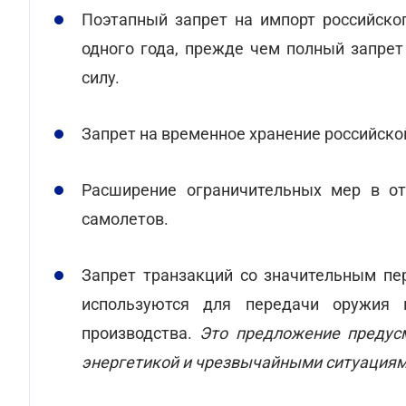
Поэтапный запрет на импорт российско
одного года, прежде чем полный запрет
силу.
Запрет на временное хранение российско
Расширение ограничительных мер в от
самолетов.
Запрет транзакций со значительным пе
используются для передачи оружия 
производства.
Это предложение предус
энергетикой и чрезвычайными ситуация