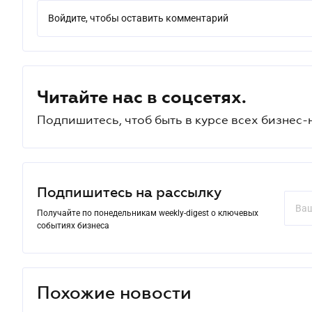
Войдите, чтобы оставить комментарий
Читайте нас в соцсетях.
Подпишитесь, чтоб быть в курсе всех бизнес-
Подпишитесь на рассылку
Получайте по понедельникам weekly-digest о ключевых
событиях бизнеса
Похожие новости