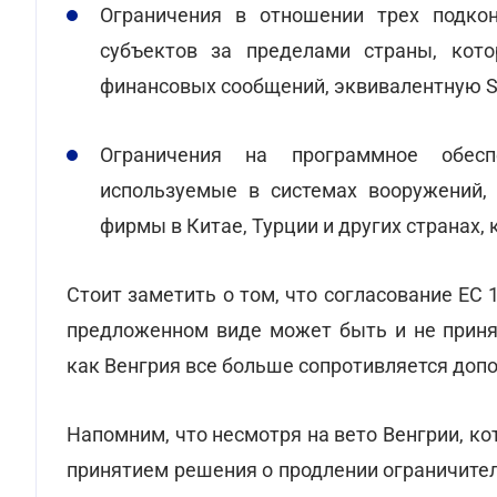
Ограничения в отношении трех подко
субъектов за пределами страны, кот
финансовых сообщений, эквивалентную 
Ограничения на программное обесп
используемые в системах вооружений,
фирмы в Китае, Турции и других странах
Стоит заметить о том, что согласование ЕС 
предложенном виде может быть и не принят
как Венгрия все больше сопротивляется до
Напомним, что несмотря на вето Венгрии, ко
принятием решения о продлении ограничите