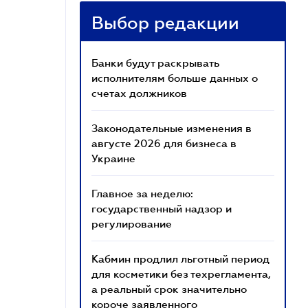
Выбор редакции
Банки будут раскрывать
исполнителям больше данных о
счетах должников
Законодательные изменения в
августе 2026 для бизнеса в
Украине
Главное за неделю:
государственный надзор и
регулирование
Кабмин продлил льготный период
для косметики без техрегламента,
а реальный срок значительно
короче заявленного