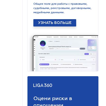
Общее поле для работы с правовыми,
судебными, реестровыми, договорными,
медийными данными.
УЗНАТЬ БОЛЬШЕ
Оцени риски в
отношении