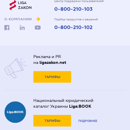
Центр поддержки пользователей
0-800-210-103
О КОМПАНИИ
Подбор продуктов и решений
0-800-210-102
Реклама и PR
на
ligazakon.net
ТАРИФЫ
Национальный юридический
каталог Украины
Liga:BOOK
ТАРИФЫ
ПОДРОБНЕЕ