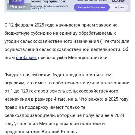
Реклама
С 12 февраля 2025 года начинается прием заявок на
бюджетную субсидию на единицу обрабатываемых
угодий сельскохозяйственного назначения (1 гектар) для
осуществления сельскохозяйственной деятельности. Об
этом
сообщает
пресс-служба Минагрополитики.
"Бюджетная субсидия будет предоставляться тем
аграриям, кто имеет в собственности и/или пользовании
от 1 до 120 гектаров земель сельскохозяйственного
назначения в размере 4 тыс. на а. Что важно: в 2025 году
право на поддержку имеют только те
сельхозпроизводители, которые не получали ее в 2024
году", - пояснил Министр аграрной политики и
продовольствия Виталий Коваль.