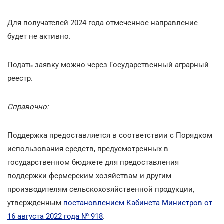
Для получателей 2024 года отмеченное направление
будет не активно.
Подать заявку можно через Государственный аграрный
реестр.
Справочно:
Поддержка предоставляется в соответствии с Порядком
использования средств, предусмотренных в
государственном бюджете для предоставления
поддержки фермерским хозяйствам и другим
производителям сельскохозяйственной продукции,
утвержденным
постановлением Кабинета Министров от
16 августа 2022 года № 918
.