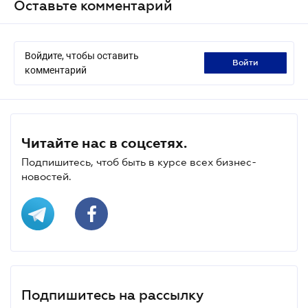
Оставьте комментарий
Войдите, чтобы оставить
войти
комментарий
Читайте нас в соцсетях.
Подпишитесь, чтоб быть в курсе всех бизнес-
новостей.
Подпишитесь на рассылку