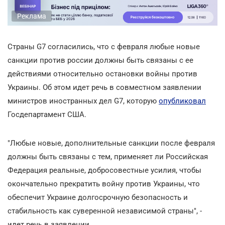
Реклама
Страны G7 согласились, что с февраля любые новые
санкции против россии должны быть связаны с ее
действиями относительно остановки войны против
Украины. Об этом идет речь в совместном заявлении
министров иностранных дел G7, которую
опубликовал
Госдепартамент США.
"Любые новые, дополнительные санкции после февраля
должны быть связаны с тем, применяет ли Российская
Федерация реальные, добросовестные усилия, чтобы
окончательно прекратить войну против Украины, что
обеспечит Украине долгосрочную безопасность и
стабильность как суверенной независимой страны", -
идет речь в заявлении.