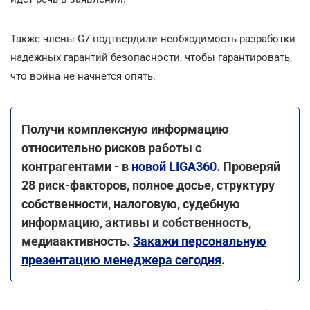
Также члены G7 подтвердили необходимость разработки
надежных гарантий безопасности, чтобы гарантировать,
что война не начнется опять.
Получи комплексную информацию
относительно рисков работы с
контрагентами - в
новой LIGA360
. Проверяй
28 риск-факторов, полное досье, структуру
собственности, налоговую, судебную
информацию, активы и собственность,
медиаактивность.
Закажи персональную
презентацию менеджера сегодня
.