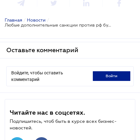
Главная
/
Новости
/
Любые дополнительные санкции против рф будут связаны с ее усилиями относительно окончания войны - заявление G7
Оставьте комментарий
Войдите, чтобы оставить
войти
комментарий
Читайте нас в соцсетях.
Подпишитесь, чтоб быть в курсе всех бизнес-
новостей.