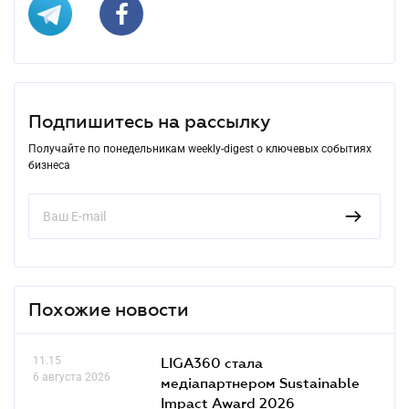
Подпишитесь на рассылку
Получайте по понедельникам weekly-digest о ключевых событиях
бизнеса
Похожие новости
11.15
LIGA360 стала
6 августа 2026
медіапартнером Sustainable
Impact Award 2026