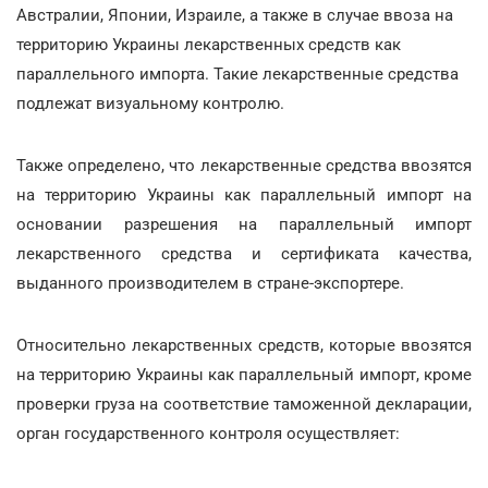
Австралии, Японии, Израиле, а также в случае ввоза на
территорию Украины лекарственных средств как
параллельного импорта. Такие лекарственные средства
подлежат визуальному контролю.
Также определено, что лекарственные средства ввозятся
на территорию Украины как параллельный импорт на
основании разрешения на параллельный импорт
лекарственного средства и сертификата качества,
выданного производителем в стране-экспортере.
Относительно лекарственных средств, которые ввозятся
на территорию Украины как параллельный импорт, кроме
проверки груза на соответствие таможенной декларации,
орган государственного контроля осуществляет: