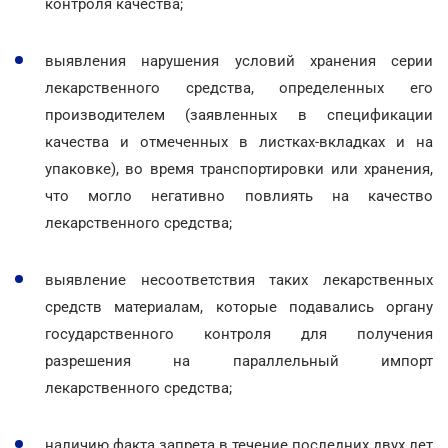
контроля качества;
выявления нарушения условий хранения серии
лекарственного средства, определенных его
производителем (заявленных в спецификации
качества и отмеченных в листках-вкладках и на
упаковке), во время транспортировки или хранения,
что могло негативно повлиять на качество
лекарственного средства;
выявление несоответствия таких лекарственных
средств материалам, которые подавались органу
государственного контроля для получения
разрешения на параллельный импорт
лекарственного средства;
наличию факта запрета в течение последних двух лет