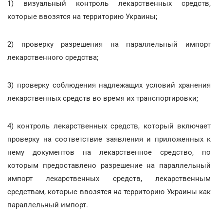
1) визуальный контроль лекарственных средств,
которые ввозятся на территорию Украины;
2) проверку разрешения на параллельный импорт
лекарственного средства;
3) проверку соблюдения надлежащих условий хранения
лекарственных средств во время их транспортировки;
4) контроль лекарственных средств, который включает
проверку на соответствие заявления и приложенных к
нему документов на лекарственное средство, по
которым предоставлено разрешение на параллельный
импорт лекарственных средств, лекарственным
средствам, которые ввозятся на территорию Украины как
параллельный импорт.