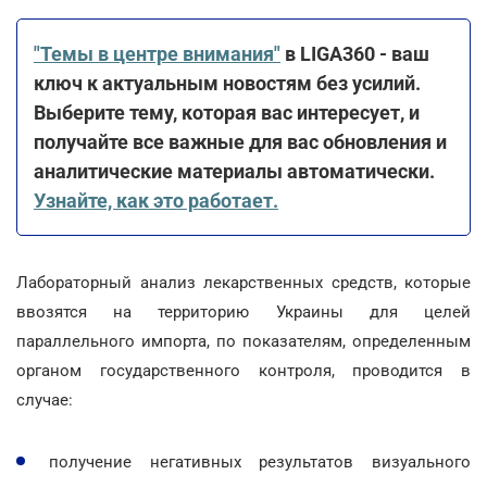
"Темы в центре внимания"
в LIGA360 - ваш
ключ к актуальным новостям без усилий.
Выберите тему, которая вас интересует, и
получайте все важные для вас обновления и
аналитические материалы автоматически.
Узнайте, как это работает.
Лабораторный анализ лекарственных средств, которые
ввозятся на территорию Украины для целей
параллельного импорта, по показателям, определенным
органом государственного контроля, проводится в
случае:
получение негативных результатов визуального