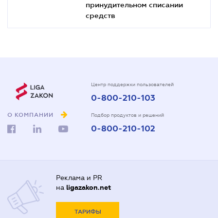
принудительном списании
средств
Центр поддержки пользователей
0-800-210-103
О КОМПАНИИ
Подбор продуктов и решений
0-800-210-102
Реклама и PR
на
ligazakon.net
ТАРИФЫ