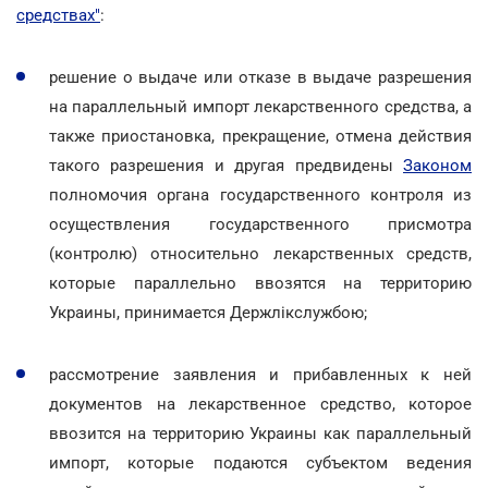
средствах"
:
решение о выдаче или отказе в выдаче разрешения
на параллельный импорт лекарственного средства, а
также приостановка, прекращение, отмена действия
такого разрешения и другая предвидены
Законом
полномочия органа государственного контроля из
осуществления государственного присмотра
(контролю) относительно лекарственных средств,
которые параллельно ввозятся на территорию
Украины, принимается Держлікслужбою;
рассмотрение заявления и прибавленных к ней
документов на лекарственное средство, которое
ввозится на территорию Украины как параллельный
импорт, которые подаются субъектом ведения