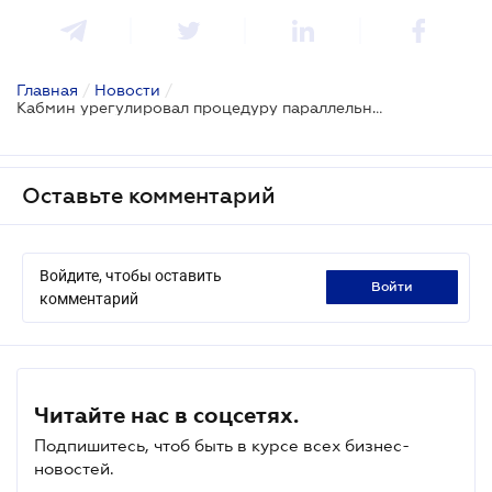
Главная
/
Новости
/
Кабмин урегулировал процедуру параллельного импорта лекарств
Оставьте комментарий
Войдите, чтобы оставить
войти
комментарий
Читайте нас в соцсетях.
Подпишитесь, чтоб быть в курсе всех бизнес-
новостей.