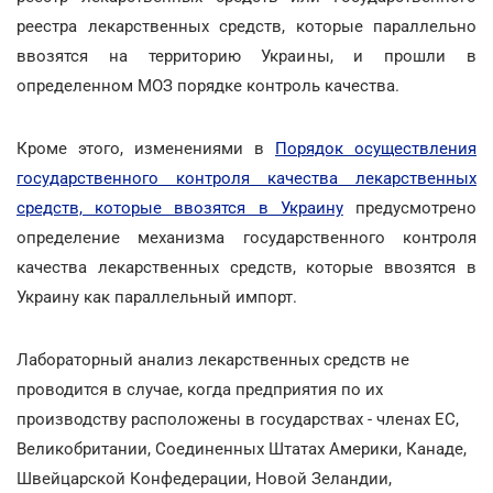
реестра лекарственных средств, которые параллельно
ввозятся на территорию Украины, и прошли в
определенном МОЗ порядке контроль качества.
Кроме этого, изменениями в
Порядок осуществления
государственного контроля качества лекарственных
средств, которые ввозятся в Украину
предусмотрено
определение механизма государственного контроля
качества лекарственных средств, которые ввозятся в
Украину как параллельный импорт.
Лабораторный анализ лекарственных средств не
проводится в случае, когда предприятия по их
производству расположены в государствах - членах ЕС,
Великобритании, Соединенных Штатах Америки, Канаде,
Швейцарской Конфедерации, Новой Зеландии,