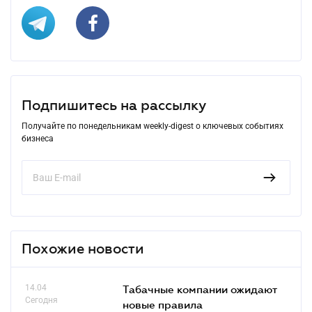
Подпишитесь на рассылку
Получайте по понедельникам weekly-digest о ключевых событиях
бизнеса
Похожие новости
14.04
Табачные компании ожидают
Сегодня
новые правила