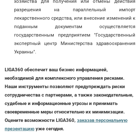
хозяйства для получения или отмены действия
разрешения на параллельный импорт
лекарственного средства, или внесение изменений к
поданным документам осуществляется
государственным предприятием "Государственный
экспертный центр Министерства здравоохранения
Украины".
LIGA360 обеспечит ваш бизнес информацией,
необходимой для комплексного управления рисками.
Наши инструменты позволяют предупреждать риски
сотрудничества с партнерами, а также законодательные,
судебные и информационные угрозы и принимать
своевременные меры относительно их минимизации.
Оцените возможности LIGA360,
заказав персональную
презентацию
уже сегодня.