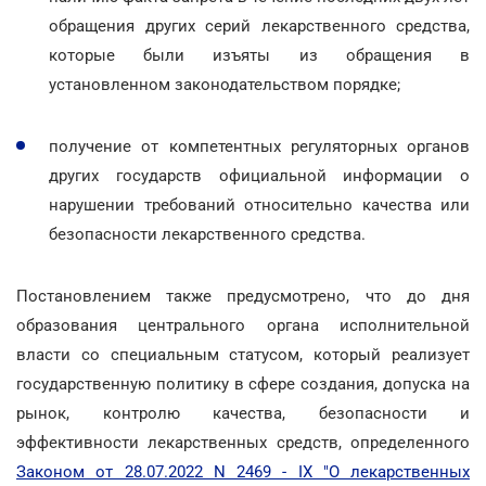
обращения других серий лекарственного средства,
которые были изъяты из обращения в
установленном законодательством порядке;
получение от компетентных регуляторных органов
других государств официальной информации о
нарушении требований относительно качества или
безопасности лекарственного средства.
Постановлением также предусмотрено, что до дня
образования центрального органа исполнительной
власти со специальным статусом, который реализует
государственную политику в сфере создания, допуска на
рынок, контролю качества, безопасности и
эффективности лекарственных средств, определенного
Законом от 28.07.2022 N 2469 - IX "О лекарственных