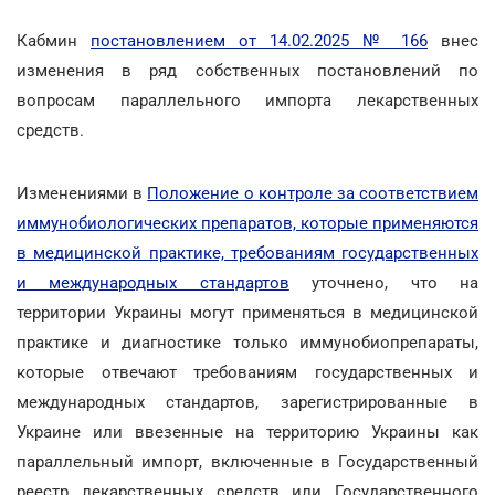
Кабмин
постановлением от 14.02.2025 № 166
внес
изменения в ряд собственных постановлений по
вопросам параллельного импорта лекарственных
средств.
Изменениями в
Положение о контроле за соответствием
иммунобиологических препаратов, которые применяются
в медицинской практике, требованиям государственных
и международных стандартов
уточнено, что на
территории Украины могут применяться в медицинской
практике и диагностике только иммунобиопрепараты,
которые отвечают требованиям государственных и
международных стандартов, зарегистрированные в
Украине или ввезенные на территорию Украины как
параллельный импорт, включенные в Государственный
реестр лекарственных средств или Государственного