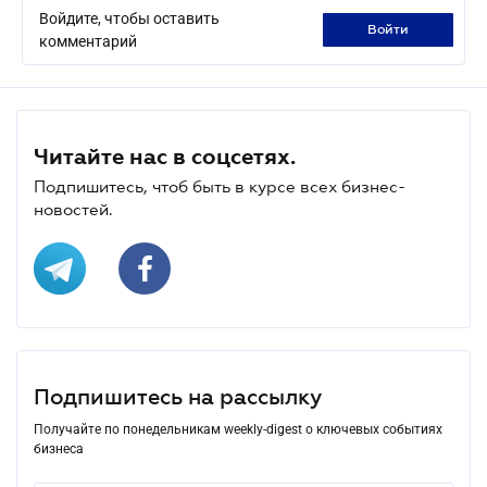
Войдите, чтобы оставить
войти
комментарий
Читайте нас в соцсетях.
Подпишитесь, чтоб быть в курсе всех бизнес-
новостей.
Подпишитесь на рассылку
Получайте по понедельникам weekly-digest о ключевых событиях
бизнеса