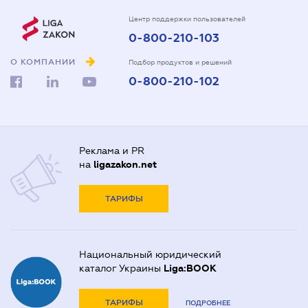
Центр поддержки пользователей
0-800-210-103
О КОМПАНИИ
Подбор продуктов и решений
0-800-210-102
Реклама и PR
на
ligazakon.net
ТАРИФЫ
Национальный юридический
каталог Украины
Liga:BOOK
ТАРИФЫ
ПОДРОБНЕЕ