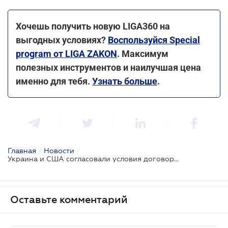
Хочешь получить новую LIGA360 на
выгодных условиях?
Воспользуйся Special
program от LIGA ZAKON
. Максимум
полезных инструментов и наилучшая цена
именно для тебя.
Узнать больше
.
Главная
/
Новости
/
Украина и США согласовали условия договора о полезных ископаемых
Оставьте комментарий