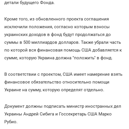
детали будущего Фонда.
Кроме того, из обновленного проекта соглашения
исключили положения, согласно которым взносы
украинских доходов в фонд будут продолжаться до
суммы в 500 миллиардов долларов. Также убрали часть
по которой вся финансовая помощь США добавляется к
сумме, которую Украина должна "положить" в фонд.
В соответствии с проектом, США имеет намерение взять
финансовое обязательство относительно помощи
Украине на сумму, которую определят отдельно.
Документ должны подписать министр иностранных дел
Украины Андрей Сибига и Госсекретарь США Марко
Рубио.