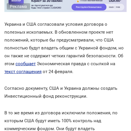
Реклама
Украина и США согласовали условия договора о
полезных ископаемых. В обновленном проекте нет
положений, которые бы предусматривали, что США
полностью будут владеть общим с Украиной фондом, но
он также не содержит четких гарантий безопасности. Об
этом
сообщает
Экономическая правда с ссылкой на
текст соглашения
от 24 февраля.
Согласно документу, США и Украина должны создать
Инвестиционный фонд реконструкции.
В то же время из договора исключили положения, по
которым США будут иметь 100% контроль над
коммерческим фондом. Они будут владеть