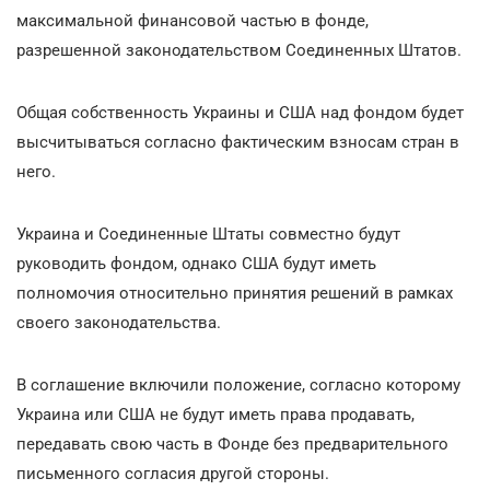
максимальной финансовой частью в фонде,
разрешенной законодательством Соединенных Штатов.
Общая собственность Украины и США над фондом будет
высчитываться согласно фактическим взносам стран в
него.
Украина и Соединенные Штаты совместно будут
руководить фондом, однако США будут иметь
полномочия относительно принятия решений в рамках
своего законодательства.
В соглашение включили положение, согласно которому
Украина или США не будут иметь права продавать,
передавать свою часть в Фонде без предварительного
письменного согласия другой стороны.