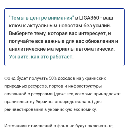
"Темы в центре внимания"
в LIGA360 - ваш
ключ к актуальным новостям без усилий.
Выберите тему, которая вас интересует, и
получайте все важные для вас обновления и
аналитические материалы автоматически.
Узнайте, как это работает.
Фонд будет получать 50% доходов из украинских
природных ресурсов, портов и инфраструктуры
связанной с ресурсами (даже тех, которые принадлежат
правительству Украины опосредствовано) для
реинвестирования в украинскую экономику.
Источники отчислений в фонд не будут включать те,