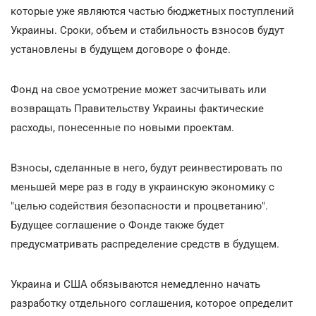
которые уже являются частью бюджетных поступлений
Украины. Сроки, объем и стабильность взносов будут
установлены в будущем договоре о фонде.
Фонд на свое усмотрение может засчитывать или
возвращать Правительству Украины фактические
расходы, понесенные по новыми проектам.
Взносы, сделанные в него, будут реинвестировать по
меньшей мере раз в году в украинскую экономику с
"целью содействия безопасности и процветанию".
Будущее соглашение о Фонде также будет
предусматривать распределение средств в будущем.
Украина и США обязываются немедленно начать
разработку отдельного соглашения, которое определит