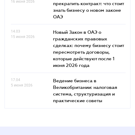
16 июня 2026
прекратить контракт: что стоит
знать бизнесу о новом законе
ОАЭ
14.03
Новый Закон в ОАЭ о
15 июня 2026
гражданских правовых
сделках: почему бизнесу стоит
пересмотреть договоры,
которые действуют после 1
июня 2026 года
17.04
Ведение бизнеса в
5 июня 2026
Великобритании: налоговая
система, структуризация и
практические советы