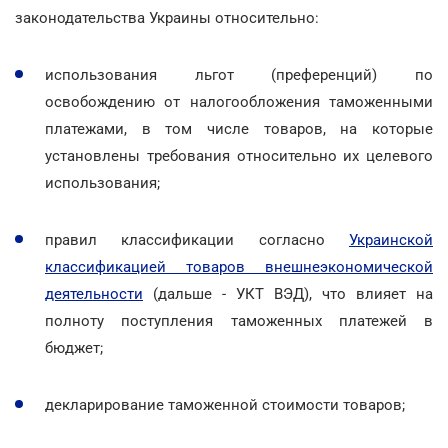
законодательства Украины относительно:
использования льгот (преференций) по
освобождению от налогообложения таможенными
платежами, в том числе товаров, на которые
установлены требования относительно их целевого
использования;
правил классификации согласно
Украинской
классификацией товаров внешнеэкономической
деятельности
(дальше - УКТ ВЭД), что влияет на
полноту поступления таможенных платежей в
бюджет;
декларирование таможенной стоимости товаров;