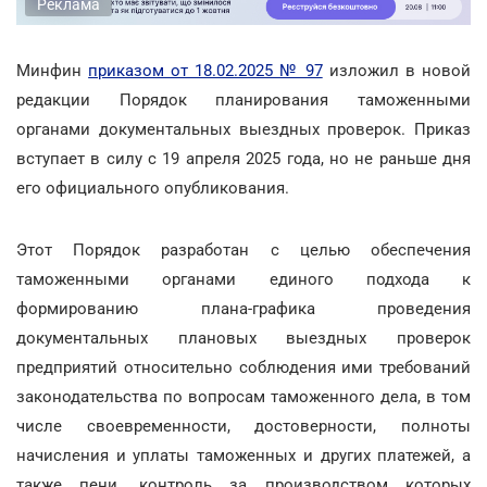
Реклама
Минфин
приказом от 18.02.2025 № 97
изложил в новой
редакции Порядок планирования таможенными
органами документальных выездных проверок. Приказ
вступает в силу с 19 апреля 2025 года, но не раньше дня
его официального опубликования.
Этот Порядок разработан с целью обеспечения
таможенными органами единого подхода к
формированию плана-графика проведения
документальных плановых выездных проверок
предприятий относительно соблюдения ими требований
законодательства по вопросам таможенного дела, в том
числе своевременности, достоверности, полноты
начисления и уплаты таможенных и других платежей, а
также пени, контроль за производством которых