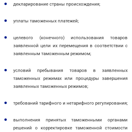
декларирование страны происхождения;
уплаты таможенных платежей;
целевого (конечного) использования товаров
заявленной цели их перемещения в соответствии с
заявленным таможенным режимом;
условий пребывания товаров в заявленных
таможенных режимах или процедуры завершения
заявленных таможенных режимов;
требований тарифного и нетарифного регулирования;
выполнения принятых таможенными органами
решений о корректировке таможенной стоимости