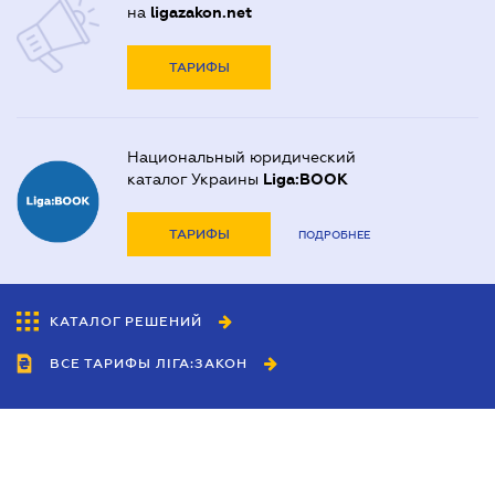
на
ligazakon.net
ТАРИФЫ
Национальный юридический
каталог Украины
Liga:BOOK
ТАРИФЫ
ПОДРОБНЕЕ
КАТАЛОГ РЕШЕНИЙ
ВСЕ ТАРИФЫ ЛІГА:ЗАКОН
Сотрудничество
Агенты
Дилеры