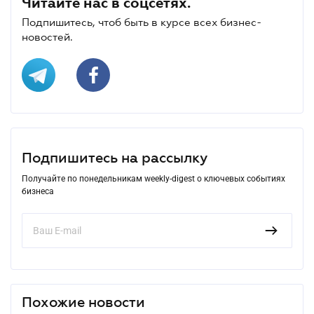
Читайте нас в соцсетях.
Подпишитесь, чтоб быть в курсе всех бизнес-
новостей.
Подпишитесь на рассылку
Получайте по понедельникам weekly-digest о ключевых событиях
бизнеса
Похожие новости