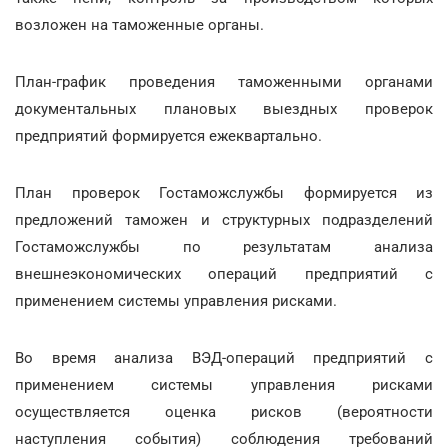
возложен на таможенные органы.
План-график проведения таможенными органами
документальных плановых выездных проверок
предприятий формируется ежеквартально.
План проверок Гостаможслужбы формируется из
предложений таможен и структурных подразделений
Гостаможслужбы по результатам анализа
внешнеэкономических операций предприятий с
применением системы управления рисками.
Во время анализа ВЭД-операций предприятий с
применением системы управления рисками
осуществляется оценка рисков (вероятности
наступления события) соблюдения требований