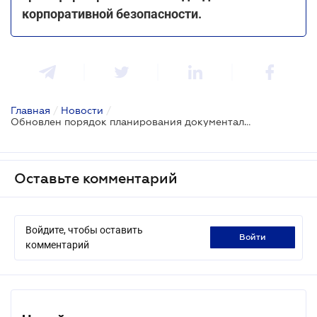
корпоративной безопасности.
Главная
/
Новости
/
Обновлен порядок планирования документальных выездных проверок таможенными органами
Оставьте комментарий
Войдите, чтобы оставить
войти
комментарий