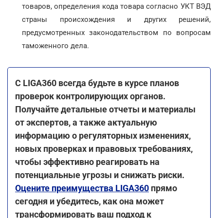
товаров, определения кода товара согласно УКТ ВЭД
страны происхождения и других решений,
предусмотренных законодательством по вопросам
таможенного дела.
С LIGA360 всегда будьте в курсе планов
проверок контролирующих органов.
Получайте детальные отчеты и материалы
от экспертов, а также актуальную
информацию о регуляторных изменениях,
новых проверках и правовых требованиях,
чтобы эффективно реагировать на
потенциальные угрозы и снижать риски.
Оцените преимущества LIGA360
прямо
сегодня и убедитесь, как она может
трансформировать ваш подход к