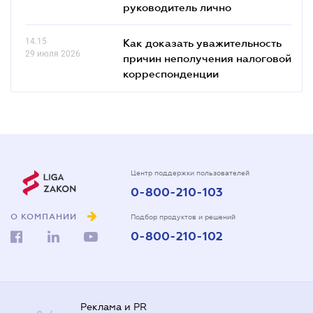
руководитель лично
14.15
Как доказать уважительность
29 июля 2026
причин неполучения налоговой
корреспонденции
Центр поддержки пользователей
0-800-210-103
О КОМПАНИИ
Подбор продуктов и решений
0-800-210-102
Реклама и PR