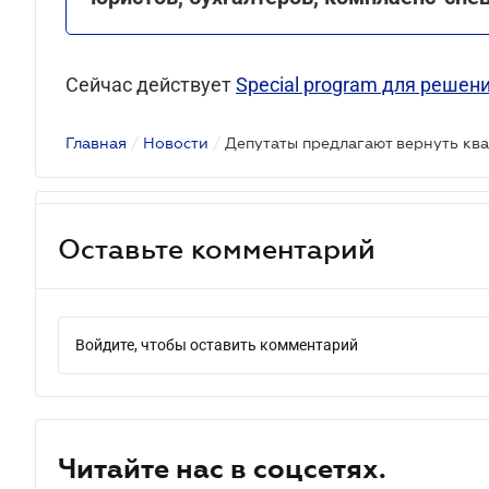
Сейчас действует
Special program для решен
Главная
/
Новости
/
Депутаты предлагают вернуть кв
Оставьте комментарий
Войдите, чтобы оставить комментарий
Читайте нас в соцсетях.