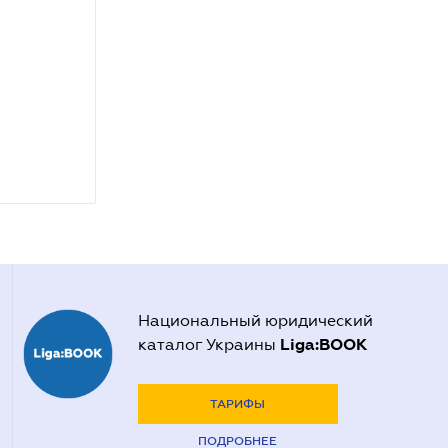
Национальный юридический
Liga:BOOK
каталог Украины
ТАРИФЫ
ПОДРОБНЕЕ