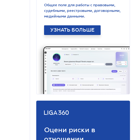
Общее поле для работы с правовыми,
судебными, реестровыми, договорными,
медийными данными.
УЗНАТЬ БОЛЬШЕ
Оцени риски в
отношении