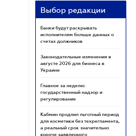
Выбор редакции
Банки будут раскрывать
исполнителям больше данных о
счетах должников
Законодательные изменения в
августе 2026 для бизнеса в
Украине
Главное за неделю:
государственный надзор и
регулирование
Кабмин продлил льготный период
для косметики без техрегламента,
а реальный срок значительно
короче заявленного