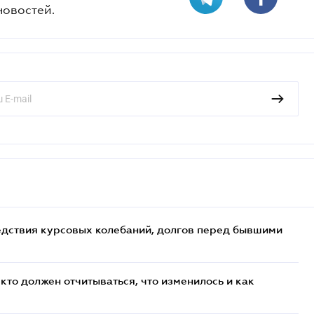
новостей.
едствия курсовых колебаний, долгов перед бывшими
кто должен отчитываться, что изменилось и как