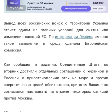
Реклама
Вывод всех российских войск с территории Украины
станет одним из главных условий для снятия или
изменения санкций ЕС. По
информации Reuters
, именно
такое заявление в среду сделала Европейская
комиссия.
Как сообщают в издании, Соединенные Штаты во
вторник достигли отдельных соглашений с Украиной и
Россией, о приостановлении атак на море и против
энергетических целей обеих сторон, при этом Вашингтон
согласился настаивать на отмене некоторых санкций
против Москвы.