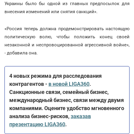
Украины было бы одной из главных предпосылок для
внесения изменений или снятия санкций».
«Россия теперь должна продемонстрировать настоящую
политическую волю, чтобы положить конец своей
незаконной и неспровоцированной агрессивной войне»,
- добавила она.
4 новых режима для расследования
контрагентов -
в новой LIGA360
.
Санкционные связи, семейный бизнес,
международный бизнес, связи между двумя
компаниями. Оцените удобство мгновенного
анализа бизнес-рисков,
заказав
презентацию LIGA360
.