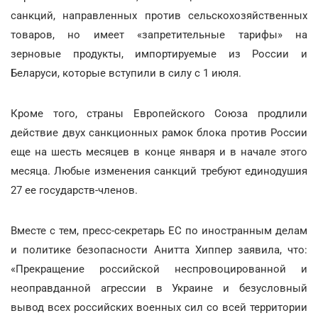
санкций, направленных против сельскохозяйственных
товаров, но имеет «запретительные тарифы» на
зерновые продукты, импортируемые из России и
Беларуси, которые вступили в силу с 1 июля.
Кроме того, страны Европейского Союза продлили
действие двух санкционных рамок блока против России
еще на шесть месяцев в конце января и в начале этого
месяца. Любые изменения санкций требуют единодушия
27 ее государств-членов.
Вместе с тем, пресс-секретарь ЕС по иностранным делам
и политике безопасности Анитта Хиппер заявила, что:
«Прекращение российской неспровоцированной и
неоправданной агрессии в Украине и безусловный
вывод всех российских военных сил со всей территории