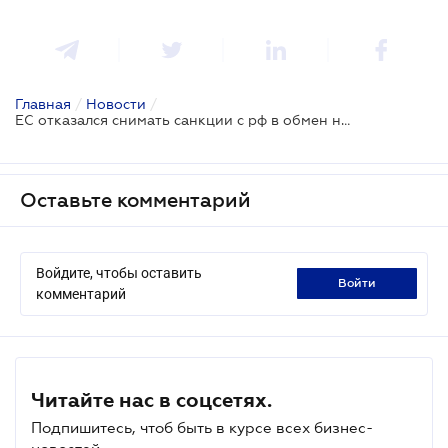
Главная
/
Новости
/
ЕС отказался снимать санкции с рф в обмен на приостановление огня по энергетическим объектам Украины
Оставьте комментарий
Войдите, чтобы оставить
войти
комментарий
Читайте нас в соцсетях.
Подпишитесь, чтоб быть в курсе всех бизнес-