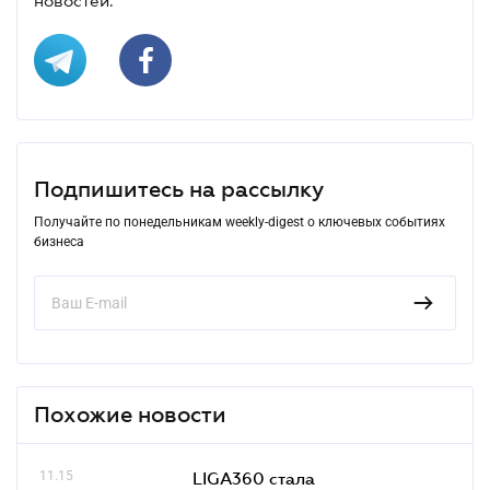
новостей.
Подпишитесь на рассылку
Получайте по понедельникам weekly-digest о ключевых событиях
бизнеса
Похожие новости
11.15
LIGA360 стала