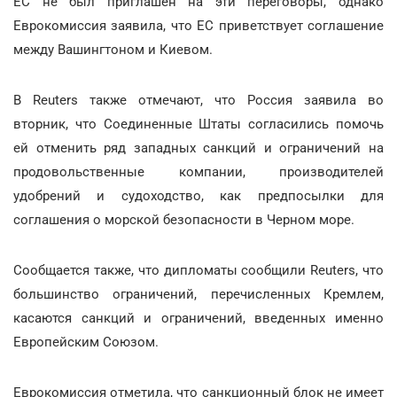
ЕС не был приглашен на эти переговоры, однако
Еврокомиссия заявила, что ЕС приветствует соглашение
между Вашингтоном и Киевом.
В Reuters также отмечают, что Россия заявила во
вторник, что Соединенные Штаты согласились помочь
ей отменить ряд западных санкций и ограничений на
продовольственные компании, производителей
удобрений и судоходство, как предпосылки для
соглашения о морской безопасности в Черном море.
Сообщается также, что дипломаты сообщили Reuters, что
большинство ограничений, перечисленных Кремлем,
касаются санкций и ограничений, введенных именно
Европейским Союзом.
Еврокомиссия отметила, что санкционный блок не имеет