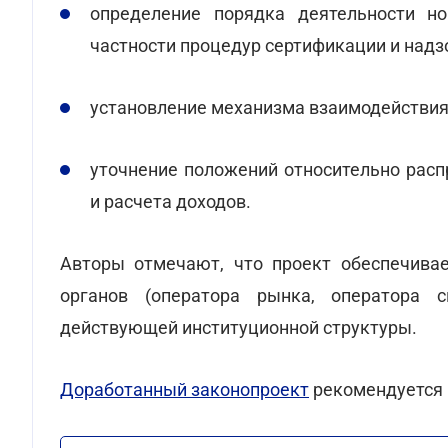
определение порядка деятельности н
частности процедур сертификации и надз
установление механизма взаимодействия 
уточнение положений относительно рас
и расчета доходов.
Авторы отмечают, что проект обеспечива
органов (оператора рынка, оператора 
действующей институционной структуры.
Доработанный законопроект
рекомендуется 