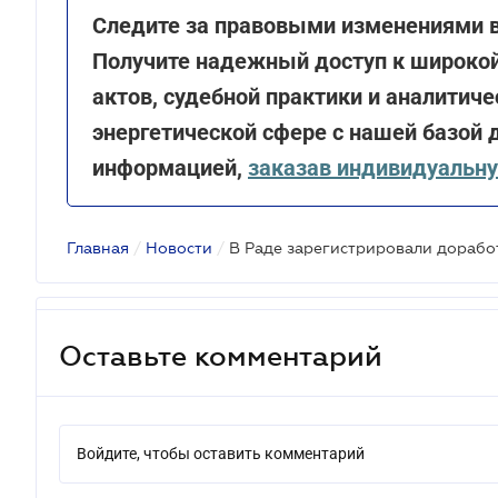
Следите за правовыми изменениями в 
Получите надежный доступ к широко
актов, судебной практики и аналитиче
энергетической сфере с нашей базой 
информацией,
заказав индивидуальн
Главная
/
Новости
/
Оставьте комментарий
Войдите, чтобы оставить комментарий