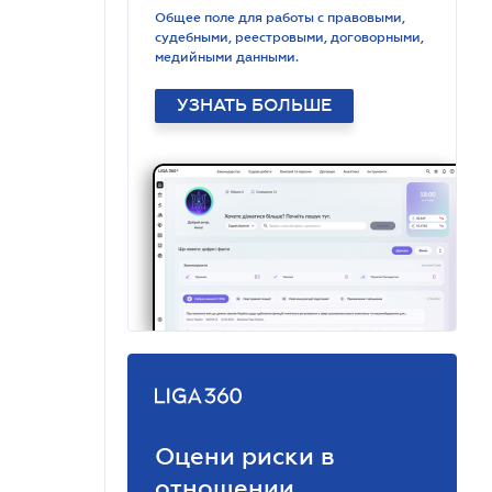
Общее поле для работы с правовыми,
судебными, реестровыми, договорными,
медийными данными.
УЗНАТЬ БОЛЬШЕ
Оцени риски в
отношении