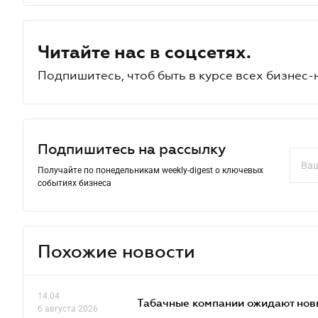
Читайте нас в соцсетях.
Подпишитесь, чтоб быть в курсе всех бизнес-
Подпишитесь на рассылку
Получайте по понедельникам weekly-digest о ключевых
событиях бизнеса
Похожие новости
14.04
Табачные компании ожидают нов
6 августа 2026