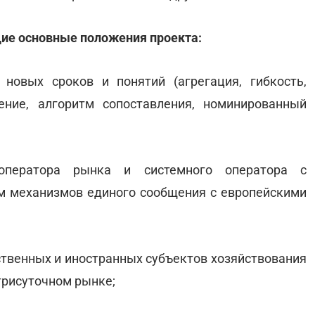
ие основные положения проекта:
новых сроков и понятий (агрегация, гибкость,
ение, алгоритм сопоставления, номинированный
оператора рынка и системного оператора с
 механизмов единого сообщения с европейскими
ственных и иностранных субъектов хозяйствования
утрисуточном рынке;