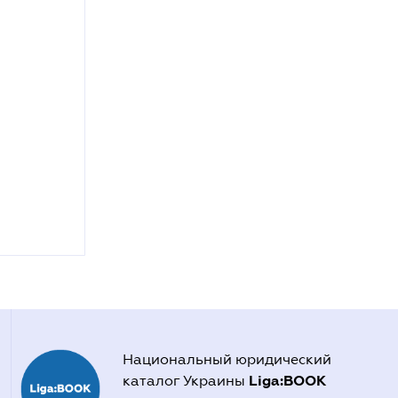
Национальный юридический
Liga:BOOK
каталог Украины