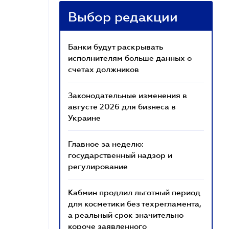
Выбор редакции
Банки будут раскрывать
исполнителям больше данных о
счетах должников
Законодательные изменения в
августе 2026 для бизнеса в
Украине
Главное за неделю:
государственный надзор и
регулирование
Кабмин продлил льготный период
для косметики без техрегламента,
а реальный срок значительно
короче заявленного