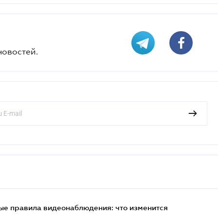
новостей.
ые правила видеонаблюдения: что изменится