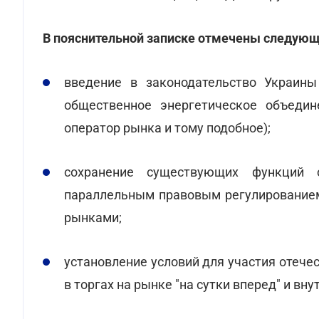
В пояснительной записке отмечены следующ
введение в законодательство Украины 
общественное энергетическое объедин
оператор рынка и тому подобное);
сохранение существующих функций 
параллельным правовым регулированием
рынками;
установление условий для участия отече
в торгах на рынке "на сутки вперед" и вн