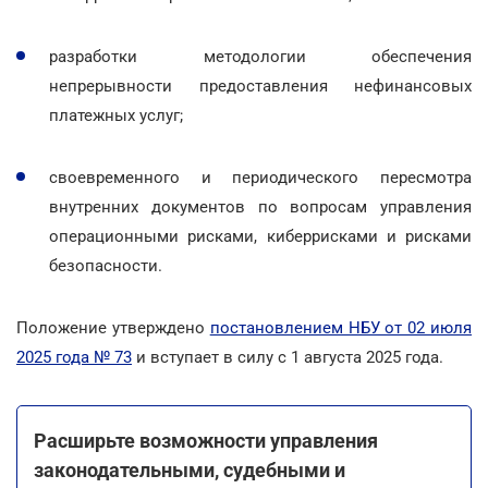
разработки методологии обеспечения
непрерывности предоставления нефинансовых
платежных услуг;
своевременного и периодического пересмотра
внутренних документов по вопросам управления
операционными рисками, киберрисками и рисками
безопасности.
Положение утверждено
постановлением НБУ от 02 июля
2025 года № 73
и вступает в силу с 1 августа 2025 года.
Расширьте возможности управления
законодательными, судебными и