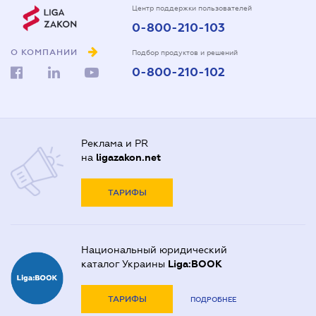
Центр поддержки пользователей
0-800-210-103
О КОМПАНИИ
Подбор продуктов и решений
0-800-210-102
Реклама и PR
на
ligazakon.net
ТАРИФЫ
Национальный юридический
каталог Украины
Liga:BOOK
ТАРИФЫ
ПОДРОБНЕЕ