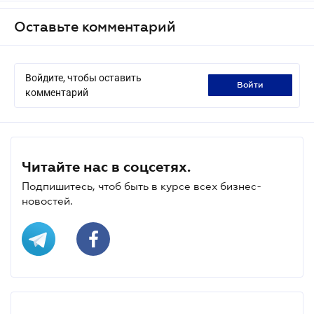
Оставьте комментарий
Войдите, чтобы оставить
войти
комментарий
Читайте нас в соцсетях.
Подпишитесь, чтоб быть в курсе всех бизнес-
новостей.