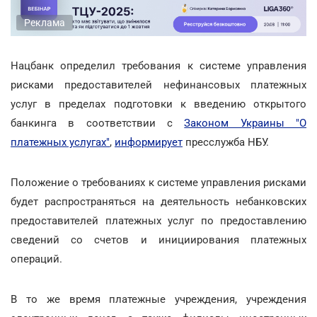
Реклама
Нацбанк определил требования к системе управления
рисками предоставителей нефинансовых платежных
услуг в пределах подготовки к введению открытого
банкинга в соответствии с
Законом Украины "О
платежных услугах"
,
информирует
пресслужба НБУ.
Положение о требованиях к системе управления рисками
будет распространяться на деятельность небанковских
предоставителей платежных услуг по предоставлению
сведений со счетов и инициирования платежных
операций.
В то же время платежные учреждения, учреждения