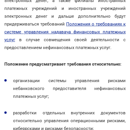
электронных денег, а также филиалы иностранных
платежных учреждений и иностранных учреждений
электронных денег и дальше дополнительно будут
придерживаться требований
Положения о требованиях к
системе управления надавача финансовых платежных
услуг
в случае совмещения своей деятельности с
предоставлением нефинансовых платежных услуг.
Положение предусматривает требования относительно:
организации системы управления рисками
небанковского предоставителя нефинансовых
платежных услуг;
разработки отдельных внутренних документов
относительно управления операционными рисками,
киберрсками и рисками безопасности;