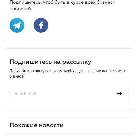
Подпишитесь, чтоб быть в курсе всех бизнес-
новостей.
Подпишитесь на рассылку
Получайте по понедельникам weekly-digest о ключевых событиях
бизнеса
Похожие новости