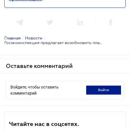
Главная
/
Новости
/
Госэкоинспекция предлагает возобновить плановые и внеплановые проверки
Оставьте комментарий
Войдите, чтобы оставить
войти
комментарий
Читайте нас в соцсетях.