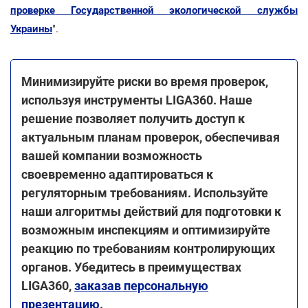
проверке Государственной экологической службы
Украины
".
Минимизируйте риски во время проверок,
используя инструменты LIGA360. Наше
решение позволяет получить доступ к
актуальным планам проверок, обеспечивая
вашей компании возможность
своевременно адаптироваться к
регуляторным требованиям. Используйте
наши алгоритмы действий для подготовки к
возможным инспекциям и оптимизируйте
реакцию по требованиям контролирующих
органов. Убедитесь в преимуществах
LIGA360,
заказав персональную
презентацию
.