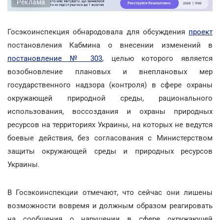
Реклама
Госэкоинспекция обнародовала для обсуждения
проект
постановления Кабмина о внесении изменений в
постановление № 303
, целью которого является
возобновление плановых и внеплановых мер
государственного надзора (контроля) в сфере охраны
окружающей природной среды, рационального
использования, воссоздания и охраны природных
ресурсов на территориях Украины, на которых не ведутся
боевые действия, без согласования с Министерством
защиты окружающей среды и природных ресурсов
Украины.
В Госэкоинспекции отмечают, что сейчас они лишены
возможности вовремя и должным образом реагировать
на сообщения о нарушении в сфере окружающей