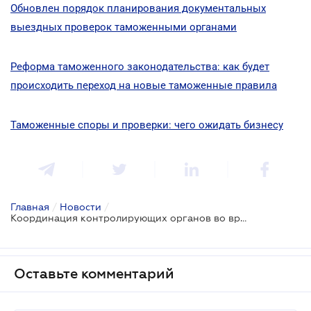
Обновлен порядок планирования документальных
выездных проверок таможенными органами
Реформа таможенного законодательства: как будет
происходить переход на новые таможенные правила
Таможенные споры и проверки: чего ожидать бизнесу
Главная
/
Новости
/
Координация контролирующих органов во время плановых проверок - обновлен Порядок
Оставьте комментарий