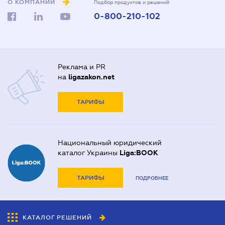
О КОМПАНИИ
Подбор продуктов и решений
0-800-210-102
Реклама и PR
на
ligazakon.net
ТАРИФЫ
Национальный юридический
каталог Украины
Liga:BOOK
ТАРИФЫ
ПОДРОБНЕЕ
КАТАЛОГ РЕШЕНИЙ