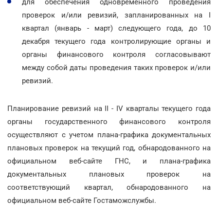
для обеспечения одновременного проведения
проверок и/или ревизий, запланированных на I
квартал (январь - март) следующего года, до 10
декабря текущего года контролирующие органы и
органы финансового контроля согласовывают
между собой даты проведения таких проверок и/или
ревизий.
Планирование ревизий на II - IV кварталы текущего года
органы государственного финансового контроля
осуществляют с учетом плана-графика документальных
плановых проверок на текущий год, обнародованного на
официальном веб-сайте ГНС, и плана-графика
документальных плановых проверок на
соответствующий квартал, обнародованного на
официальном веб-сайте Гостаможслужбы.