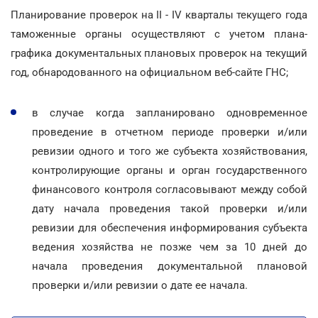
Планирование проверок на II - IV кварталы текущего года
таможенные органы осуществляют с учетом плана-
графика документальных плановых проверок на текущий
год, обнародованного на официальном веб-сайте ГНС;
в случае когда запланировано одновременное
проведение в отчетном периоде проверки и/или
ревизии одного и того же субъекта хозяйствования,
контролирующие органы и орган государственного
финансового контроля согласовывают между собой
дату начала проведения такой проверки и/или
ревизии для обеспечения информирования субъекта
ведения хозяйства не позже чем за 10 дней до
начала проведения документальной плановой
проверки и/или ревизии о дате ее начала.