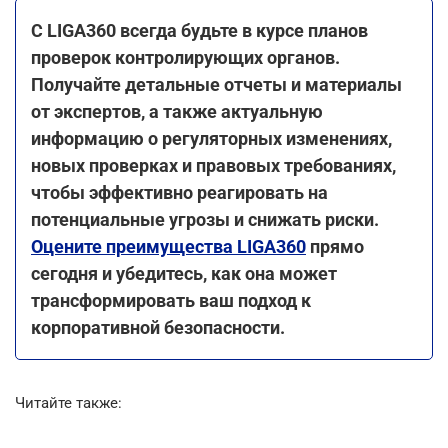
С LIGA360 всегда будьте в курсе планов
проверок контролирующих органов.
Получайте детальные отчеты и материалы
от экспертов, а также актуальную
информацию о регуляторных изменениях,
новых проверках и правовых требованиях,
чтобы эффективно реагировать на
потенциальные угрозы и снижать риски.
Оцените преимущества LIGA360
прямо
сегодня и убедитесь, как она может
трансформировать ваш подход к
корпоративной безопасности.
Читайте также: