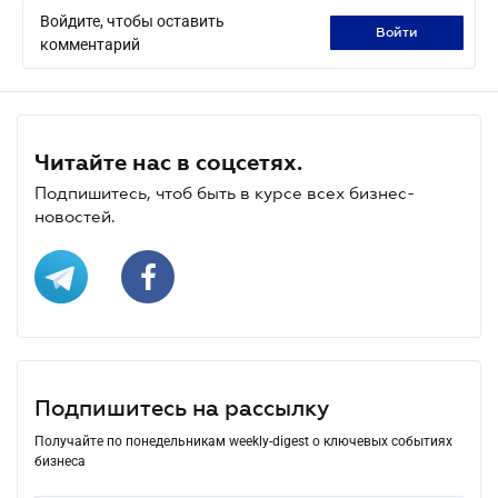
Войдите, чтобы оставить
войти
комментарий
Читайте нас в соцсетях.
Подпишитесь, чтоб быть в курсе всех бизнес-
новостей.
Подпишитесь на рассылку
Получайте по понедельникам weekly-digest о ключевых событиях
бизнеса