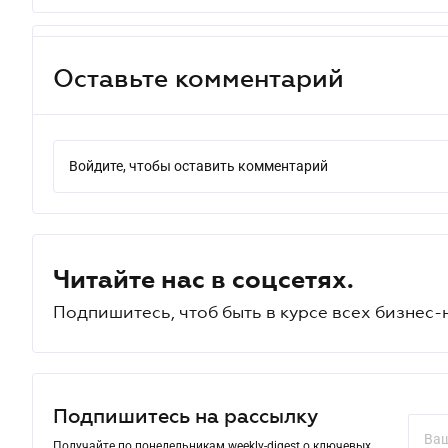
Оставьте комментарий
Войдите, чтобы оставить комментарий
Читайте нас в соцсетях.
Подпишитесь, чтоб быть в курсе всех бизнес-
Подпишитесь на рассылку
Получайте по понедельникам weekly-digest о ключевых