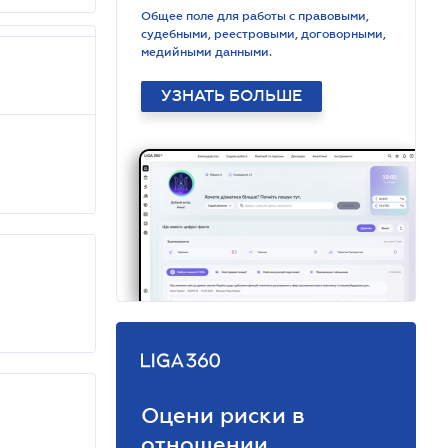
Общее поле для работы с правовыми,
судебными, реестровыми, договорными,
медийными данными.
УЗНАТЬ БОЛЬШЕ
Оцени риски в
отношении