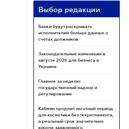
Выбор редакции
Банки будут раскрывать
исполнителям больше данных о
счетах должников
Законодательные изменения в
августе 2026 для бизнеса в
Украине
Главное за неделю:
государственный надзор и
регулирование
Кабмин продлил льготный период
для косметики без техрегламента,
а реальный срок значительно
короче заявленного