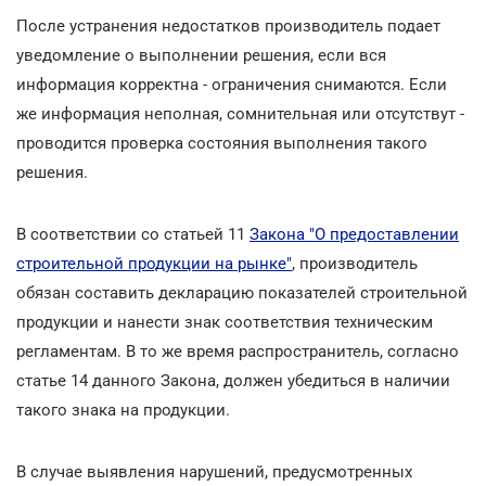
После устранения недостатков производитель подает
уведомление о выполнении решения, если вся
информация корректна - ограничения снимаются. Если
же информация неполная, сомнительная или отсутствут -
проводится проверка состояния выполнения такого
решения.
В соответствии со статьей 11
Закона "О предоставлении
строительной продукции на рынке"
, производитель
обязан составить декларацию показателей строительной
продукции и нанести знак соответствия техническим
регламентам. В то же время распространитель, согласно
статье 14 данного Закона, должен убедиться в наличии
такого знака на продукции.
В случае выявления нарушений, предусмотренных