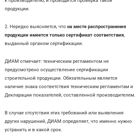
к производителю, и проводится проверка такой
продукции.
2. Нередко выясняется, что
на месте распространения
продукции имеется только сертификат соответствия
,
выданный органом сертификации.
ДИАМ отмечает: техническим регламентом не
предусмотрено осуществление сертификации
строительной продукции. Обязательным является
наличие знака соответствия техническим регламентам и
Декларации показателей, составленной производителем.
В случае отсутствия этих требований или выявления
других нарушений, ДИАМ определяет, что именно нужно
устранить и в какой срок.