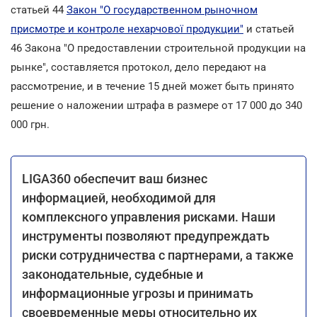
статьей 44
Закон "О государственном рыночном
присмотре и контроле нехарчової продукции"
и статьей
46 Закона "О предоставлении строительной продукции на
рынке", составляется протокол, дело передают на
рассмотрение, и в течение 15 дней может быть принято
решение о наложении штрафа в размере от 17 000 до 340
000 грн.
LIGA360 обеспечит ваш бизнес
информацией, необходимой для
комплексного управления рисками. Наши
инструменты позволяют предупреждать
риски сотрудничества с партнерами, а также
законодательные, судебные и
информационные угрозы и принимать
своевременные меры относительно их