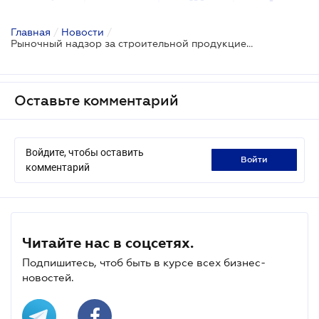
Главная
/
Новости
/
Рыночный надзор за строительной продукцией: какие ошибки выявляют во время проверок
Оставьте комментарий
Войдите, чтобы оставить
войти
комментарий
Читайте нас в соцсетях.
Подпишитесь, чтоб быть в курсе всех бизнес-
новостей.