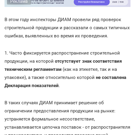
Реклама
В этом году инспекторы ДИАМ провели ряд проверок
строительной продукции и рассказали о самых типичных
ошибках, выявленных во время их проведения.
1. Часто фиксируется распространение строительной
продукции, на которой
отсутствует знак соответствия
техническим регламентам
(как на этикетке, так и на
упаковке), а также относительно которой
не составлена
Декларация показателей
.
В таких случаях ДИАМ принимает решение об
ограничении предоставления продукции на рынке:
устраняется формальное несоответствие,
устанавливается цепочка поставок - от распространителя