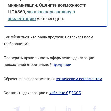
минимизации. Оцените возможности
LIGA360,
заказав персональную
презентацию
уже сегодня.
Как убедиться, что ваша продукция отвечает всем
требованиям?
Проверить правильность оформления декларации
показателей строительной
продукции
Образец знака соответствия
техническим регламентам
Составить декларацию в
кабинете ЄДЕССБ