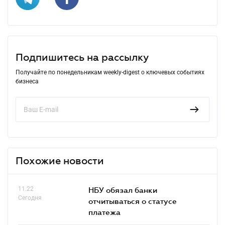
Подпишитесь на рассылку
Получайте по понедельникам weekly-digest о ключевых событиях
бизнеса
Похожие новости
11.22
НБУ обязал банки
Сегодня
отчитываться о статусе
платежа