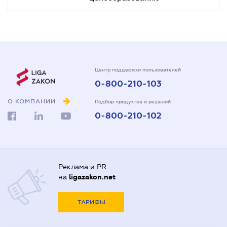
Центр поддержки пользователей
0-800-210-103
О КОМПАНИИ
Подбор продуктов и решений
0-800-210-102
Реклама и PR
на
ligazakon.net
ТАРИФЫ