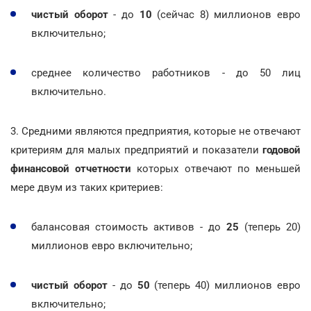
чистый оборот
- до
10
(сейчас 8) миллионов евро
включительно;
среднее количество работников - до 50 лиц
включительно.
3. Средними являются предприятия, которые не отвечают
критериям для малых предприятий и показатели
годовой
финансовой отчетности
которых отвечают по меньшей
мере двум из таких критериев:
балансовая стоимость активов - до
25
(теперь 20)
миллионов евро включительно;
чистый
оборот
- до
50
(теперь 40) миллионов евро
включительно;