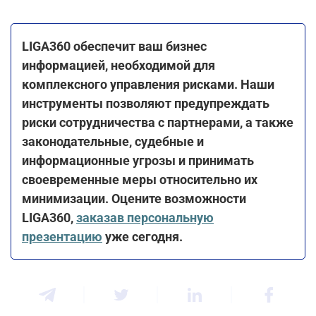
LIGA360 обеспечит ваш бизнес
информацией, необходимой для
комплексного управления рисками. Наши
инструменты позволяют предупреждать
риски сотрудничества с партнерами, а также
законодательные, судебные и
информационные угрозы и принимать
своевременные меры относительно их
минимизации. Оцените возможности
LIGA360,
заказав персональную
презентацию
уже сегодня.