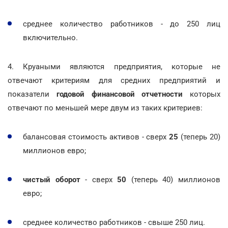
среднее количество работников - до 250 лиц
включительно.
4. Круаными являются предприятия, которые не
отвечают критериям для средних предприятий и
показатели
годовой финансовой отчетности
которых
отвечают по меньшей мере двум из таких критериев:
балансовая стоимость активов - сверх
25
(теперь 20)
миллионов евро;
чистый оборот
- сверх
50
(теперь 40) миллионов
евро;
среднее количество работников - свыше 250 лиц.