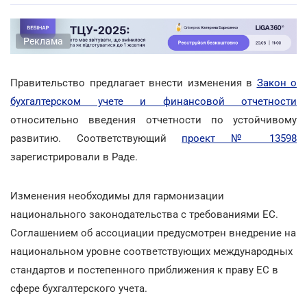
Реклама
Правительство предлагает внести изменения в
Закон о
бухгалтерском учете и финансовой отчетности
относительно введения отчетности по устойчивому
развитию. Соответствующий
проект № 13598
зарегистрировали в Раде.
Изменения необходимы для гармонизации
национального законодательства с требованиями ЕС.
Соглашением об ассоциации предусмотрен внедрение на
национальном уровне соответствующих международных
стандартов и постепенного приближения к праву ЕС в
сфере бухгалтерского учета.