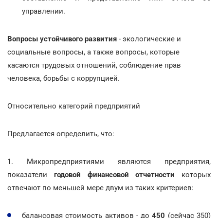
управлении.
Вопросы устойчивого развития
- экологические и
социальные вопросы, а также вопросы, которые
касаются трудовых отношений, соблюдение прав
человека, борьбы с коррупцией.
Относительно категорий предприятий
Предлагается определить, что:
1. Микропредприятиями являются предприятия,
показатели
годовой финансовой отчетности
которых
отвечают по меньшей мере двум из таких критериев:
балансовая стоимость активов - до
450
(сейчас 350)