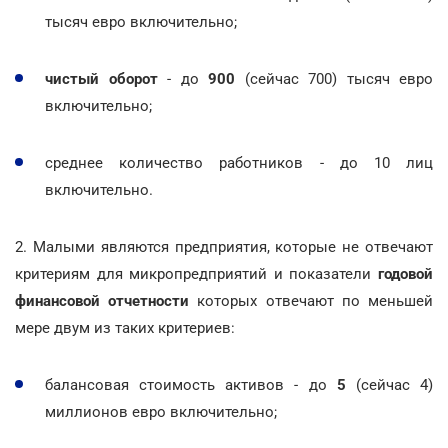
тысяч евро включительно;
чистый оборот
- до
900
(сейчас 700) тысяч евро
включительно;
среднее количество работников - до 10 лиц
включительно.
2. Малыми являются предприятия, которые не отвечают
критериям для микропредприятий и показатели
годовой
финансовой отчетности
которых отвечают по меньшей
мере двум из таких критериев:
балансовая стоимость активов - до
5
(сейчас 4)
миллионов евро включительно;