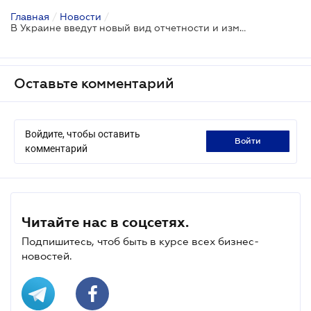
Главная
/
Новости
/
В Украине введут новый вид отчетности и изменят критерии для определения категории предприятий - правительственный проект
Оставьте комментарий
Войдите, чтобы оставить
войти
комментарий
Читайте нас в соцсетях.
Подпишитесь, чтоб быть в курсе всех бизнес-
новостей.