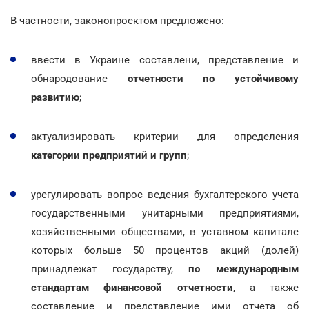
В частности, законопроектом предложено:
ввести в Украине составлени, представление и
обнародование
отчетности по устойчивому
развитию
;
актуализировать критерии для определения
категории предприятий и групп
;
урегулировать вопрос ведения бухгалтерского учета
государственными унитарными предприятиями,
хозяйственными обществами, в уставном капитале
которых больше 50 процентов акций (долей)
принадлежат государству,
по международным
стандартам финансовой отчетности
, а также
составление и представление ими отчета об