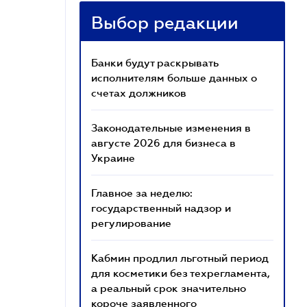
Выбор редакции
Банки будут раскрывать
исполнителям больше данных о
счетах должников
Законодательные изменения в
августе 2026 для бизнеса в
Украине
Главное за неделю:
государственный надзор и
регулирование
Кабмин продлил льготный период
для косметики без техрегламента,
а реальный срок значительно
короче заявленного