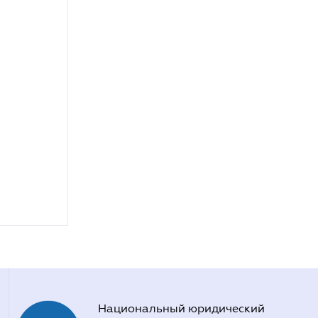
Национальный юридический