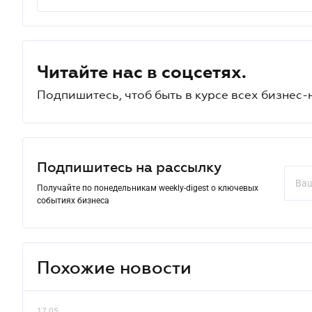
Читайте нас в соцсетях.
Подпишитесь, чтоб быть в курсе всех бизнес-
Подпишитесь на рассылку
Получайте по понедельникам weekly-digest о ключевых
событиях бизнеса
Похожие новости
17.05