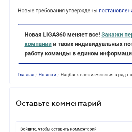
Новые требования утверждены
постановлени
Новая LIGA360 меняет все!
Закажи пе
компании
и твоих индивидуальных пот
работу команды в едином информацио
Главная
/
Новости
/
Оставьте комментарий
Войдите, чтобы оставить комментарий