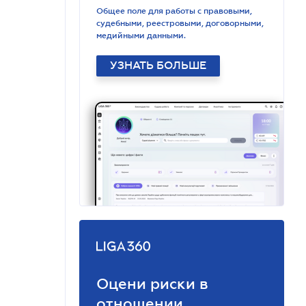
Общее поле для работы с правовыми,
судебными, реестровыми, договорными,
медийными данными.
УЗНАТЬ БОЛЬШЕ
Оцени риски в
отношении