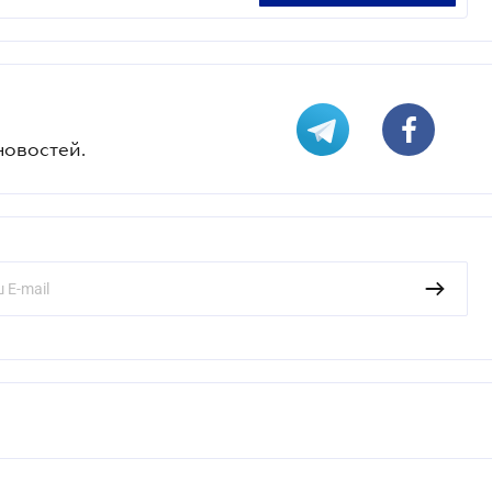
новостей.