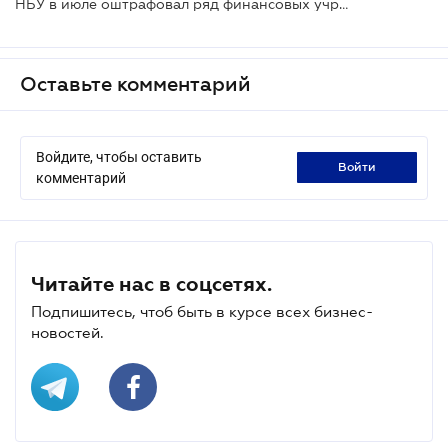
НБУ в июле оштрафовал ряд финансовых учреждений за нарушение финмониторинга
Оставьте комментарий
Войдите, чтобы оставить
войти
комментарий
Читайте нас в соцсетях.
Подпишитесь, чтоб быть в курсе всех бизнес-
новостей.