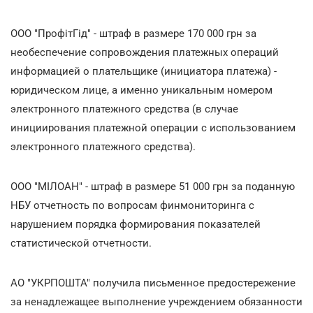
ООО "ПрофітГід" - штраф в размере 170 000 грн за
необеспечение сопровождения платежных операций
информацией о плательщике (инициатора платежа) -
юридическом лице, а именно уникальным номером
электронного платежного средства (в случае
инициирования платежной операции с использованием
электронного платежного средства).
ООО "МІЛОАН" - штраф в размере 51 000 грн за поданную
НБУ отчетность по вопросам финмониторинга с
нарушением порядка формирования показателей
статистической отчетности.
АО "УКРПОШТА" получила письменное предостережение
за ненадлежащее выполнение учреждением обязанности