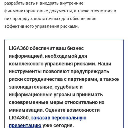
разрабатывать и внедрять внутренние
финмониторинговые документы, а также отсутствия в
них процедур, достаточных для обеспечения
эффективного управления рисками.
LIGA360 обеспечит ваш бизнес
информацией, необходимой для
комплексного управления рисками. Наши
инструменты позволяют предупреждать
риски сотрудничества с партнерами, а также
законодательные, судебные и
информационные угрозы и принимать
своевременные меры относительно их
минимизации. Оцените возможности
LIGA360,
заказав персональную
презентацию
уже сегодня.