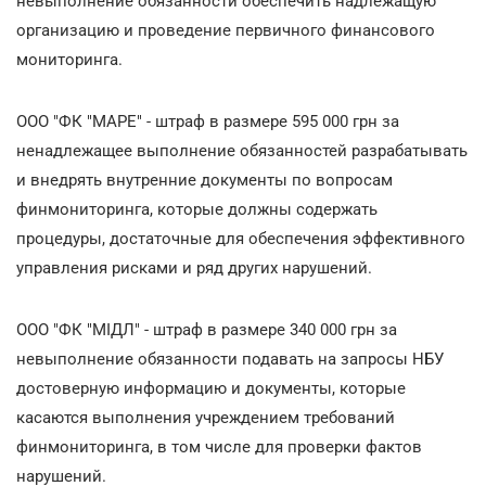
невыполнение обязанности обеспечить надлежащую
организацию и проведение первичного финансового
мониторинга.
ООО "ФК "МАРЕ" - штраф в размере 595 000 грн за
ненадлежащее выполнение обязанностей разрабатывать
и внедрять внутренние документы по вопросам
финмониторинга, которые должны содержать
процедуры, достаточные для обеспечения эффективного
управления рисками и ряд других нарушений.
ООО "ФК "МІДЛ" - штраф в размере 340 000 грн за
невыполнение обязанности подавать на запросы НБУ
достоверную информацию и документы, которые
касаются выполнения учреждением требований
финмониторинга, в том числе для проверки фактов
нарушений.