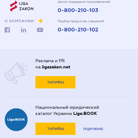
Центр поддержки пользователей
0-800-210-103
О КОМПАНИИ
Подбор продуктов и решений
0-800-210-102
Реклама и PR
на
ligazakon.net
ТАРИФЫ
Национальный юридический
каталог Украины
Liga:BOOK
ТАРИФЫ
ПОДРОБНЕЕ