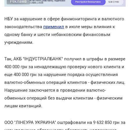
Реклама
НБУ за нарушение в сфере финмониторинга и валютного
законодательства
применил
в июле меры влияния к
одному банку и шести небанковским финансовым
учреждениям.
Так, АКБ "ІНДУСТРІАЛБАНК" получил в штрафы в размере
400 000 грн за ненадлежащую проверку нового клиента и
еще 400 000 грн за нарушение порядка осуществления
валютно-обменных операций клиентов - физических лиц.
Нарушение заключается в проведении валютно-
обменных операций без выдачи клиентам - физическим
лицам квитанций.
ООО "ЛІНЕУРА УКРАИНА" оштрафовали на 9 632 850 грн за