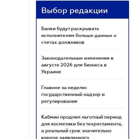
Выбор редакции
Банки будут раскрывать
исполнителям больше данных о
счетах должников
Законодательные изменения в
августе 2026 для бизнеса в
Украине
Главное за неделю:
государственный надзор и
регулирование
Кабмин продлил льготный период
для косметики без техрегламента,
а реальный срок значительно
короче заявленного