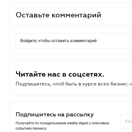
Оставьте комментарий
Войдите, чтобы оставить комментарий
Читайте нас в соцсетях.
Подпишитесь, чтоб быть в курсе всех бизнес-
Подпишитесь на рассылку
Получайте по понедельникам weekly-digest о ключевых
событиях бизнеса