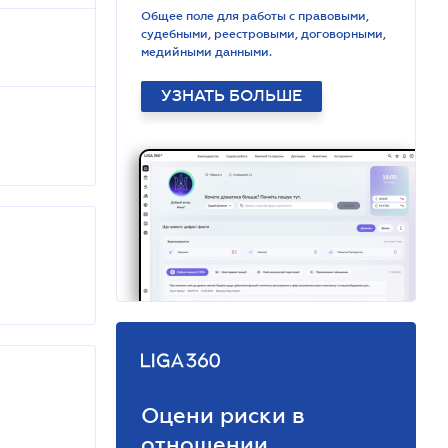
Общее поле для работы с правовыми,
судебными, реестровыми, договорными,
медийными данными.
УЗНАТЬ БОЛЬШЕ
Оцени риски в
отношении