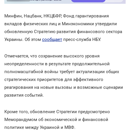
Минфин, Нацбанк, НКЦБФР, Фонд гарантирования
вкладов физических лиц и Минэкономики утвердили
обновленную Стратегию развития финансового сектора
Украины. Об этом
сообщает
пресс-служба НБУ.
Отмечается, что сохранение высокого уровня
неопределенности в результате продолжительной
полномасштабной войны требует актуализации общих
стратегических приоритетов для эффективного
реагирования на новые вызовы и возможные сценарии
развития событий.
Кроме того, обновление Стратегии предусмотрено
Меморандумом об экономической и финансовой
политике между Украиной и МВФ.