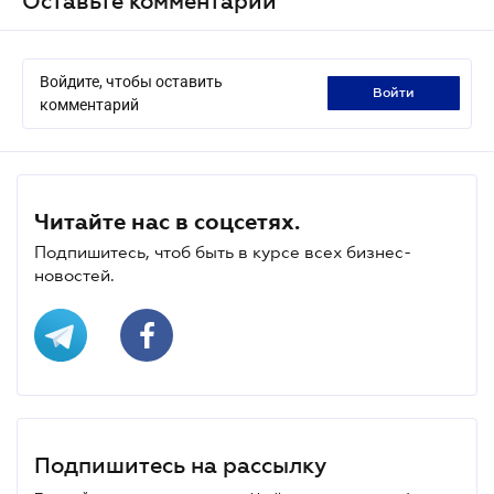
Оставьте комментарий
Войдите, чтобы оставить
войти
комментарий
Читайте нас в соцсетях.
Подпишитесь, чтоб быть в курсе всех бизнес-
новостей.
Подпишитесь на рассылку