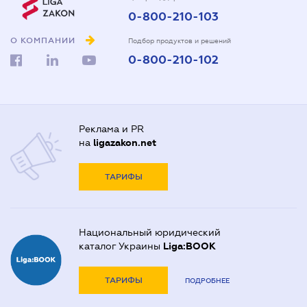
0-800-210-103
О КОМПАНИИ
Подбор продуктов и решений
0-800-210-102
Реклама и PR
на
ligazakon.net
ТАРИФЫ
Национальный юридический
каталог Украины
Liga:BOOK
ТАРИФЫ
ПОДРОБНЕЕ