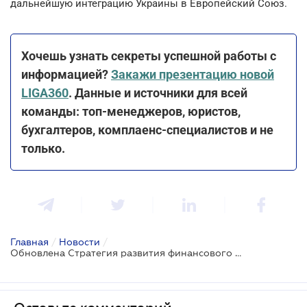
дальнейшую интеграцию Украины в Европейский Союз.
Хочешь узнать секреты успешной работы с
информацией?
Закажи презентацию новой
LIGA360
. Данные и источники для всей
команды: топ-менеджеров, юристов,
бухгалтеров, комплаенс-специалистов и не
только.
Главная
/
Новости
/
Обновлена Стратегия развития финансового сектора Украины