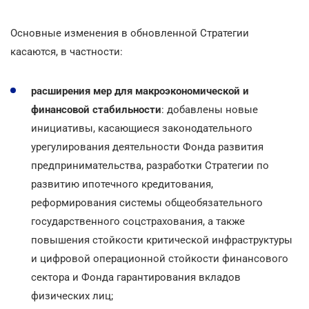
Основные изменения в обновленной Стратегии
касаются, в частности:
расширения мер для макроэкономической и
финансовой стабильности
: добавлены новые
инициативы, касающиеся законодательного
урегулирования деятельности Фонда развития
предпринимательства, разработки Стратегии по
развитию ипотечного кредитования,
реформирования системы общеобязательного
государственного соцстрахования, а также
повышения стойкости критической инфраструктуры
и цифровой операционной стойкости финансового
сектора и Фонда гарантирования вкладов
физических лиц;