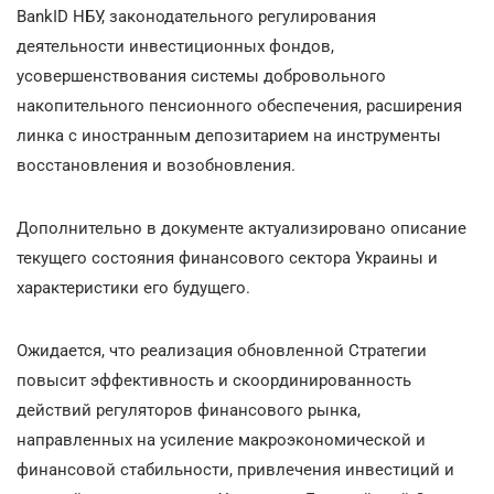
BankID НБУ, законодательного регулирования
деятельности инвестиционных фондов,
усовершенствования системы добровольного
накопительного пенсионного обеспечения, расширения
линка с иностранным депозитарием на инструменты
восстановления и возобновления.
Дополнительно в документе актуализировано описание
текущего состояния финансового сектора Украины и
характеристики его будущего.
Ожидается, что реализация обновленной Стратегии
повысит эффективность и скоординированность
действий регуляторов финансового рынка,
направленных на усиление макроэкономической и
финансовой стабильности, привлечения инвестиций и