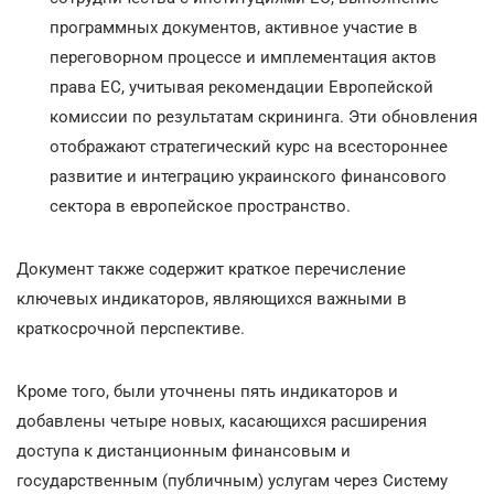
программных документов, активное участие в
переговорном процессе и имплементация актов
права ЕС, учитывая рекомендации Европейской
комиссии по результатам скрининга. Эти обновления
отображают стратегический курс на всестороннее
развитие и интеграцию украинского финансового
сектора в европейское пространство.
Документ также содержит краткое перечисление
ключевых индикаторов, являющихся важными в
краткосрочной перспективе.
Кроме того, были уточнены пять индикаторов и
добавлены четыре новых, касающихся расширения
доступа к дистанционным финансовым и
государственным (публичным) услугам через Систему