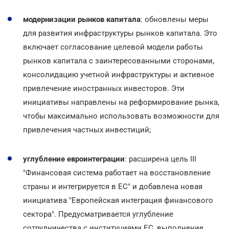
модернизации рынков капитала
: обновлены меры
для развития инфраструктуры рынков капитала. Это
включает согласование целевой модели работы
рынков капитала с заинтересованными сторонами,
консолидацию учетной инфраструктуры и активное
привлечение иностранных инвесторов. Эти
инициативы направлены на реформирование рынка,
чтобы максимально использовать возможности для
привлечения частных инвестиций;
углубление евроинтеграции
: расширена цель III
"Финансовая система работает на восстановление
страны и интегрируется в ЕС" и добавлена новая
инициатива "Европейская интеграция финансового
сектора". Предусматривается углубление
сотрудничества с институциями ЕС, выполнение