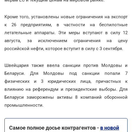
Кроме того, установлены новые ограничения на экспорт
к 26 предприятиям, в частности на беспилотные
летательные аппараты. Эти меры вступают в силу 12
августа, за исключением ограничения на цену
российской нефти, которое вступит в силу с 3 сентября.
Швейцария также ввела санкции против Молдовы и
Беларуси. Для Молдовы под санкции попали 7
физических и 3 юридических лица, причастных к
влиянию на референдум и президентские выборы. Для
Беларуси заморожены активы 8 компаний оборонной
промышленности.
Самое полное досье контрагентов -
в новой