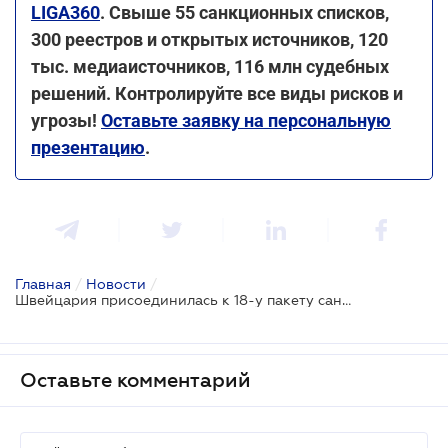
LIGA360
. Свыше 55 санкционных списков,
300 реестров и открытых источников, 120
тыс. медиаисточников, 116 млн судебных
решений. Контролируйте все виды рисков и
угрозы!
Оставьте заявку на персональную
презентацию
.
Главная
/
Новости
/
Швейцария присоединилась к 18-у пакету санкций ЕС
Оставьте комментарий