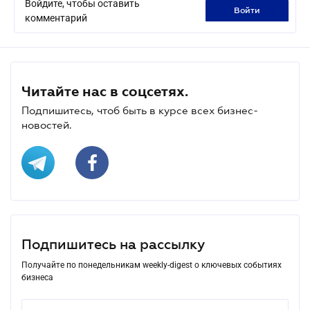
Войдите, чтобы оставить
войти
комментарий
Читайте нас в соцсетях.
Подпишитесь, чтоб быть в курсе всех бизнес-
новостей.
Подпишитесь на рассылку
Получайте по понедельникам weekly-digest о ключевых событиях
бизнеса