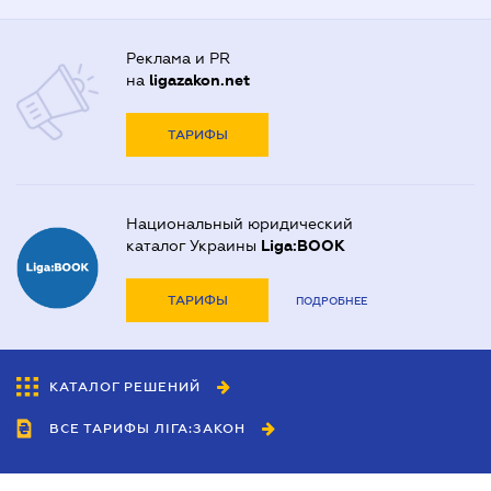
Реклама и PR
на
ligazakon.net
ТАРИФЫ
Национальный юридический
каталог Украины
Liga:BOOK
ТАРИФЫ
ПОДРОБНЕЕ
КАТАЛОГ РЕШЕНИЙ
ВСЕ ТАРИФЫ ЛІГА:ЗАКОН
Сотрудничество