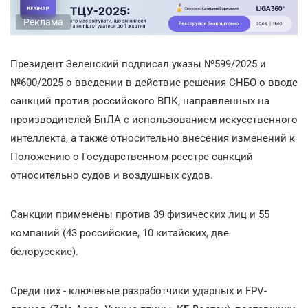
Реклама
Президент Зеленский подписал указы №599/2025 и
№600/2025 о введении в действие решения СНБО о вводе
санкций против российского ВПК, направленных на
производителей БпЛА с использованием искусственного
интеллекта, а также относительно внесения изменений к
Положению о Государственном реестре санкций
относительно судов и воздушных судов.
Санкции применены против 39 физических лиц и 55
компаний (43 российские, 10 китайских, две
белорусские).
Среди них - ключевые разработчики ударных и FPV-