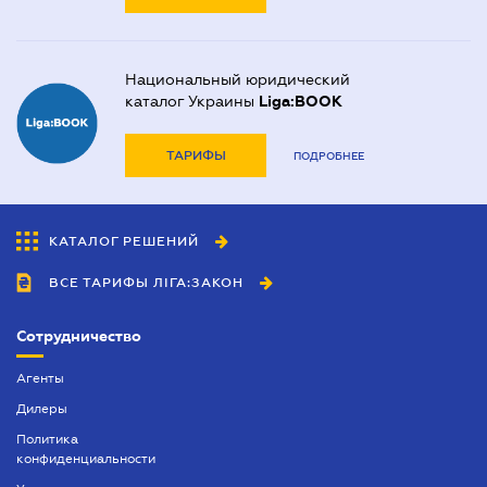
Национальный юридический
каталог Украины
Liga:BOOK
ТАРИФЫ
ПОДРОБНЕЕ
КАТАЛОГ РЕШЕНИЙ
ВСЕ ТАРИФЫ ЛІГА:ЗАКОН
Сотрудничество
Агенты
Дилеры
Политика
конфиденциальности