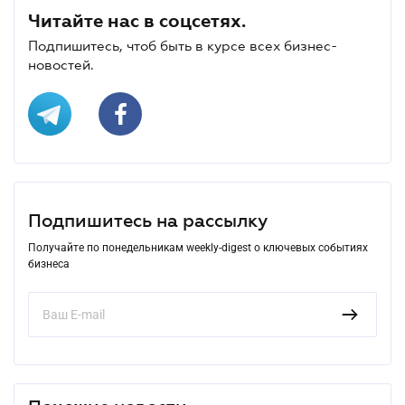
Читайте нас в соцсетях.
Подпишитесь, чтоб быть в курсе всех бизнес-
новостей.
Подпишитесь на рассылку
Получайте по понедельникам weekly-digest о ключевых событиях
бизнеса