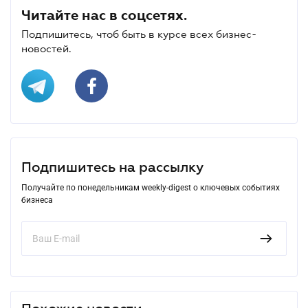
Читайте нас в соцсетях.
Подпишитесь, чтоб быть в курсе всех бизнес-
новостей.
Подпишитесь на рассылку
Получайте по понедельникам weekly-digest о ключевых событиях
бизнеса