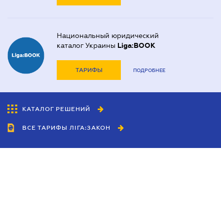
Национальный юридический
каталог Украины
Liga:BOOK
ТАРИФЫ
ПОДРОБНЕЕ
КАТАЛОГ РЕШЕНИЙ
ВСЕ ТАРИФЫ ЛІГА:ЗАКОН
Сотрудничество
Агенты
Дилеры
Политика
конфиденциальности