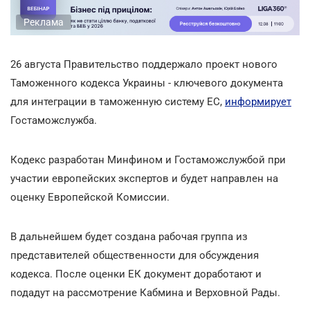
Реклама
26 августа Правительство поддержало проект нового
Таможенного кодекса Украины - ключевого документа
для интеграции в таможенную систему ЕС,
информирует
Гостаможслужба.
Кодекс разработан Минфином и Гостаможслужбой при
участии европейских экспертов и будет направлен на
оценку Европейской Комиссии.
В дальнейшем будет создана рабочая группа из
представителей общественности для обсуждения
кодекса. После оценки ЕК документ доработают и
подадут на рассмотрение Кабмина и Верховной Рады.