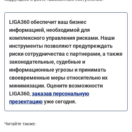
LIGA360 обеспечит ваш бизнес
информацией, необходимой для
комплексного управления рисками. Наши
инструменты позволяют предупреждать
риски сотрудничества с партнерами, а также
законодательные, судебные и
информационные угрозы и принимать
своевременные меры относительно их
минимизации. Оцените возможности
LIGA360,
заказав персональную
презентацию
уже сегодня.
Читайте также: