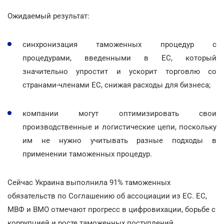
Ожидаемый результат:
синхронизация таможенных процедур с
процедурами, введенными в ЕС, который
значительно упростит и ускорит торговлю со
странами-членами ЕС, снижая расходы для бизнеса;
компании могут оптимизировать свои
производственные и логистические цепи, поскольку
им не нужно учитывать разные подходы в
применении таможенных процедур.
Сейчас Украина выполнила 91% таможенных
обязательств по Соглашению об ассоциации из ЕС. ЕС,
МВФ и ВМО отмечают прогресс в цифровихации, борьбе с
коррупцией и росте таможенных поступлений.