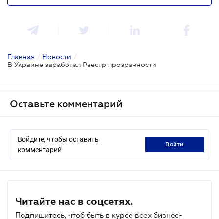
Главная
/
Новости
/
В Украине заработал Реестр прозрачности
Оставьте комментарий
Войдите, чтобы оставить
войти
комментарий
Читайте нас в соцсетях.
Подпишитесь, чтоб быть в курсе всех бизнес-