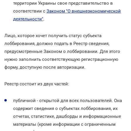
территории Украины свое представительство в
соответствии с
Законом "О внешнеэкономической
деятельности"
.
Лицо, которое хочет получить статус субъекта
лоббирования, должно подать в Реестр сведения,
предусмотренные Законом о лоббировании. Для этого
нужно заполнить соответствующую регистрационную
форму, доступную после авторизации.
Реестр состоит из двух частей:
публичной - открытой для всех пользователей. Она
содержит сведения о субъектах лоббирования, их
отчетах, статистике, дашборды и информационные
материалы (кроме информации с ограниченным