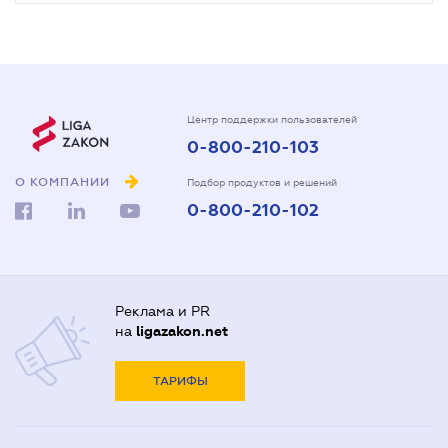
Центр поддержки пользователей
0-800-210-103
О КОМПАНИИ
Подбор продуктов и решений
0-800-210-102
Реклама и PR
на
ligazakon.net
ТАРИФЫ