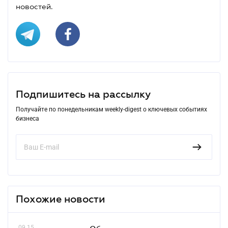
новостей.
Подпишитесь на рассылку
Получайте по понедельникам weekly-digest о ключевых событиях
бизнеса
Похожие новости
09.15