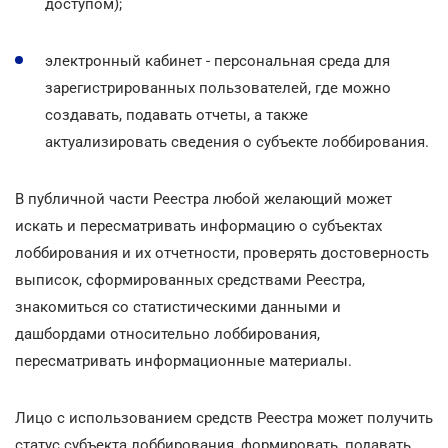
доступом);
электронный кабинет - персональная среда для
зарегистрированных пользователей, где можно
создавать, подавать отчеты, а также
актуализировать сведения о субъекте лоббирования.
В публичной части Реестра любой желающий может
искать и пересматривать информацию о субъектах
лоббирования и их отчетности, проверять достоверность
выписок, сформированных средствами Реестра,
знакомиться со статистическими данными и
дашбордами относительно лоббирования,
пересматривать информационные материалы.
Лицо с использованием средств Реестра может получить
статус субъекта лоббирования, формировать, подавать