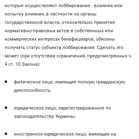
которые осуществляют лоббирование - влияние или
попытку влияния, в частности на органы
государственной власти, относительно принятия
нормативно-правовых актов в собственных или
коммерческих интересах бенефициаров, обязаны
получить статус субъекта лоббирования. Сделать это
может (при отсутствии ограничений, предусмотренных ч.
4 ст. 10 Закона):
физическое лицо, имеющее полную гражданскую
дееспособность;
юридическое лицо, зарегистрированное по
законодательству Украины;
иностранное юридическое лицо, имеющее на