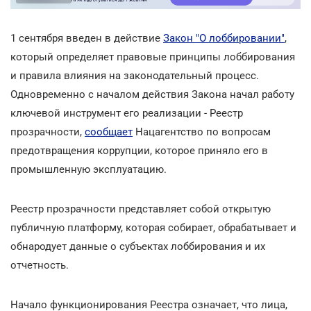
1 сентября введен в действие
Закон "О лоббировании"
,
который определяет правовые принципы лоббирования
и правила влияния на законодательный процесс.
Одновременно с началом действия Закона начал работу
ключевой инструмент его реализации - Реестр
прозрачности,
сообщает
Нацагентство по вопросам
предотвращения коррупции, которое приняло его в
промышленную эксплуатацию.
Реестр прозрачности представляет собой открытую
публичную платформу, которая собирает, обрабатывает и
обнародует данные о субъектах лоббирования и их
отчетность.
Начало функционирования Реестра означает, что лица,