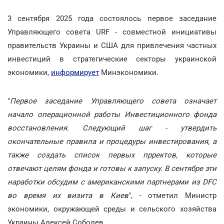
3 сентября 2025 года состоялось первое заседание
Управляющего совета URF - совместной инициативы
правительств Украины и США для привлечения частных
инвестиций в стратегические секторы украинской
экономики,
информирует
Минэкономики.
"
Первое заседание Управляющего совета означает
начало операционной работы Инвестиционного фонда
восстановления. Следующий шаг - утвердить
окончательные правила и процедуры инвестирования, а
также создать список первых прректов, которые
отвечают целям фонда и готовы к запуску. В сентябре эти
наработки обсудим с американскими партнерами из DFC
во время их визита в Киев
", - отметил Министр
экономики, окружающей среды и сельского хозяйства
Украины Алексей Соболев.