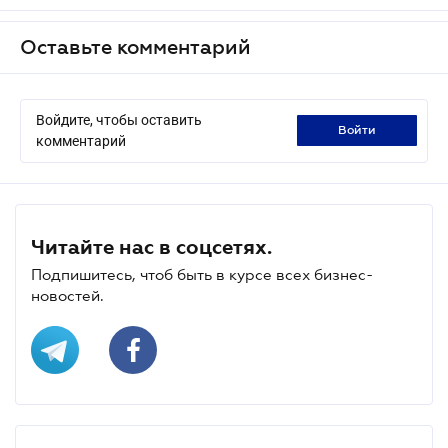
Оставьте комментарий
Войдите, чтобы оставить
войти
комментарий
Читайте нас в соцсетях.
Подпишитесь, чтоб быть в курсе всех бизнес-
новостей.