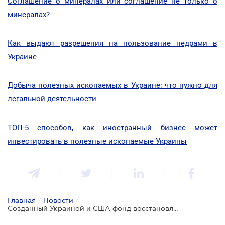
Соглашение о минералах или соглашение не только о
минералах?
Как выдают разрешения на пользование недрами в
Украине
Добыча полезных ископаемых в Украине: что нужно для
легальной деятельности
ТОП-5 способов, как иностранный бизнес может
инвестировать в полезные ископаемые Украины
Главная
/
Новости
/
Созданный Украиной и США фонд восстановления начал работу