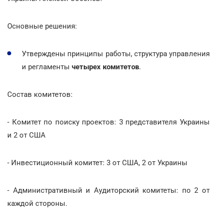
Основные решения:
Утверждены принципы работы, структура управления
и регламенты
четырех комитетов
.
Состав комитетов:
- Комитет по поиску проектов: 3 представителя Украины
и 2 от США
- Инвестиционный комитет: 3 от США, 2 от Украины
- Административный и Аудиторский комитеты: по 2 от
каждой стороны.