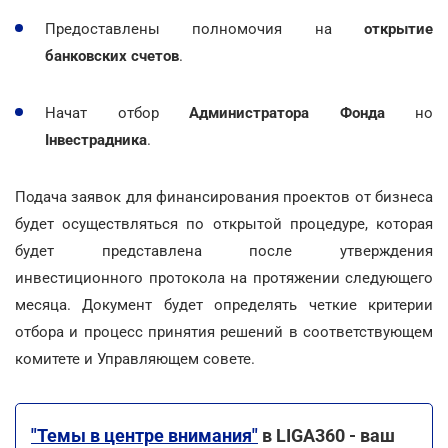
Предоставлены полномочия на
открытие
банковских счетов
.
Начат отбор
Администратора Фонда
но
Інвестрадника
.
Подача заявок для финансирования проектов от бизнеса
будет осуществляться по открытой процедуре, которая
будет представлена после утверждения
инвестиционного протокола на протяжении следующего
месяца. Документ будет определять четкие критерии
отбора и процесс принятия решений в соответствующем
комитете и Управляющем совете.
"Темы в центре внимания"
в LIGA360 - ваш