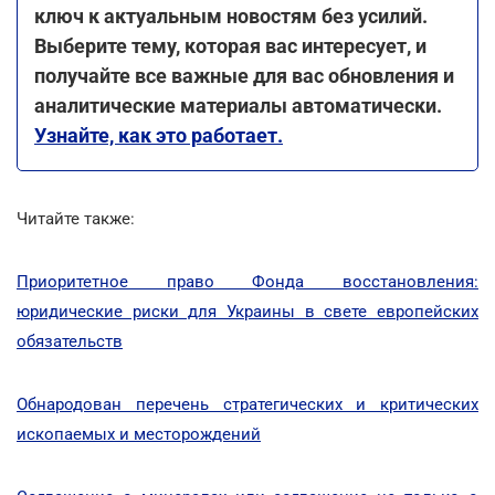
ключ к актуальным новостям без усилий.
Выберите тему, которая вас интересует, и
получайте все важные для вас обновления и
аналитические материалы автоматически.
Узнайте, как это работает.
Читайте также:
Приоритетное право Фонда восстановления:
юридические риски для Украины в свете европейских
обязательств
Обнародован перечень стратегических и критических
ископаемых и месторождений