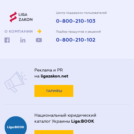
Центр поддержки пользователей
0-800-210-103
О КОМПАНИИ
Подбор продуктов и решений
0-800-210-102
Реклама и PR
на
ligazakon.net
ТАРИФЫ
Национальный юридический
каталог Украины
Liga:BOOK