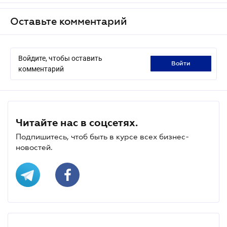
Оставьте комментарий
Войдите, чтобы оставить
войти
комментарий
Читайте нас в соцсетях.
Подпишитесь, чтоб быть в курсе всех бизнес-
новостей.